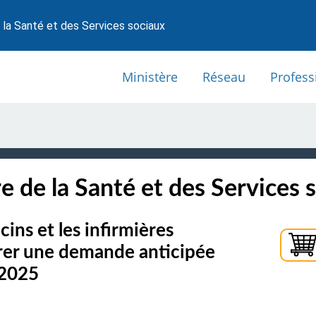
 la Santé et des Services sociaux
Ministère
Réseau
Profess
e de la Santé et des Services 
ins et les infirmières
tirer une demande anticipée
 2025