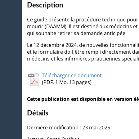
Description
Ce guide présente la procédure technique pour 
mourir (DAAMM). Il est destiné aux médecins et
qui souhaite retirer sa demande anticipée.
Le 12 décembre 2024, de nouvelles fonctionnali
et le formulaire doit être rempli directement da
médecins et les infirmières praticiennes spécial
Télécharger ce document
(PDF, 1 Mo, 13 pages)
Cette publication est disponible en version 
Détails
Dernière modification : 23 mai 2025