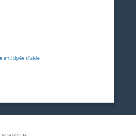
e anticipée d'aide
Accessibilité