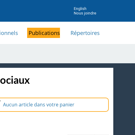
English
Nous joindre
ionnels
Publications
Répertoires
sociaux
Aucun article dans votre panier