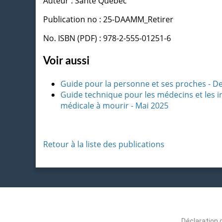
Auteur : Santé Québec
Publication no : 25-DAAMM_Retirer
No. ISBN (PDF) : 978-2-555-01251-6
Voir aussi
Guide pour la personne et ses proches - D
Guide technique pour les médecins et les i
médicale à mourir - Mai 2025
Retour à la liste des publications
Déclaration 