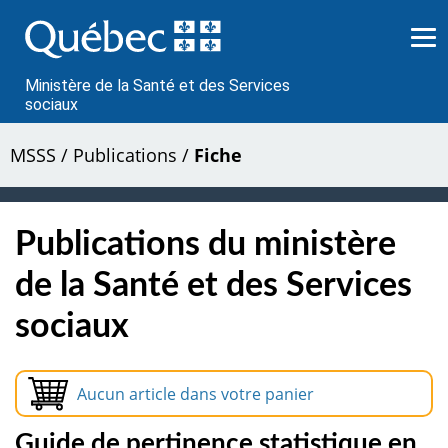
Passer
au
contenu
Ministère de la Santé et des Services
sociaux
MSSS
/
Publications
/
Fiche
Publications du ministère
de la Santé et des Services
sociaux
Aucun article dans votre panier
Guide de pertinence statistique en