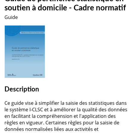
soutien à domicile - Cadre normatif
Guide
Description
Ce guide vise à simplifier la saisie des statistiques dans
le système I-CLSC et à améliorer la qualité des données
en facilitant la compréhension et l'application des
règles en vigueur. Certaines règles pour la saisie de
données normalisées liées aux activités et