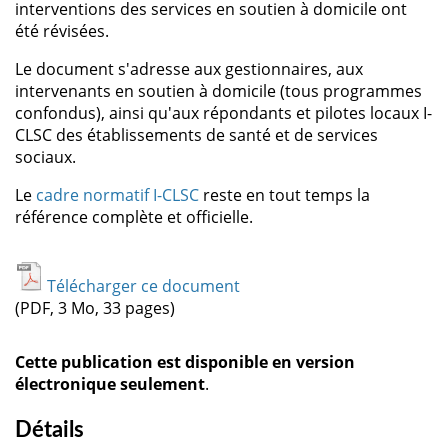
interventions des services en soutien à domicile ont
été révisées.
Le document s'adresse aux gestionnaires, aux
intervenants en soutien à domicile (tous programmes
confondus), ainsi qu'aux répondants et pilotes locaux I-
CLSC des établissements de santé et de services
sociaux.
Le
cadre normatif I-CLSC
reste en tout temps la
référence complète et officielle.
Télécharger ce document
(PDF, 3 Mo, 33 pages)
Cette publication est disponible en version
électronique seulement
.
Détails