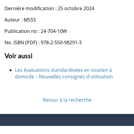
Dernière modification : 25 octobre 2024
Auteur : MSSS
Publication no : 24-704-10W
No. ISBN (PDF) : 978-2-550-98291-3
Voir aussi
Les évaluations standardisées en soutien à
domicile – Nouvelles consignes d'utilisation
Retour à la recherche