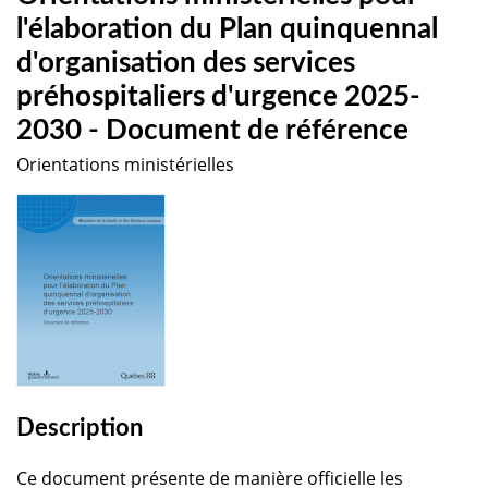
l'élaboration du Plan quinquennal
d'organisation des services
préhospitaliers d'urgence 2025-
2030 - Document de référence
Orientations ministérielles
Description
Ce document présente de manière officielle les