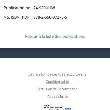
Publication no : 24-929-01W
No. ISBN (PDF) : 978-2-550-97278-5
Retour à la liste des publications
Déclaration de services aux citoyens
Confidentialité
Diffusion de l'information
Accessibilité