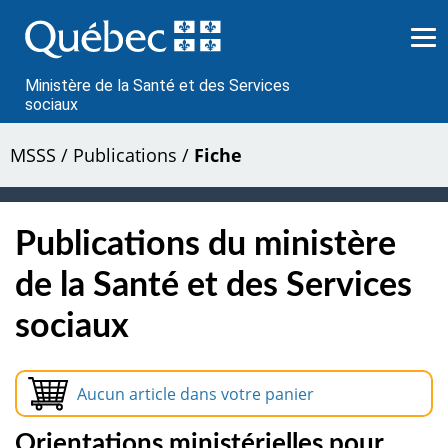
Passer
au
contenu
Ministère de la Santé et des Services
sociaux
MSSS
/
Publications
/
Fiche
Publications du ministère
de la Santé et des Services
sociaux
Aucun article dans votre panier
Orientations ministérielles pour