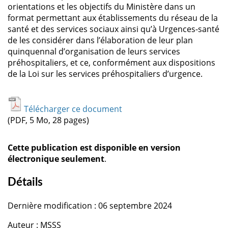
orientations et les objectifs du Ministère dans un
format permettant aux établissements du réseau de la
santé et des services sociaux ainsi qu’à Urgences-santé
de les considérer dans l’élaboration de leur plan
quinquennal d’organisation de leurs services
préhospitaliers, et ce, conformément aux dispositions
de la Loi sur les services préhospitaliers d’urgence.
Télécharger ce document
(PDF, 5 Mo, 28 pages)
Cette publication est disponible en version
électronique seulement
.
Détails
Dernière modification : 06 septembre 2024
Auteur : MSSS