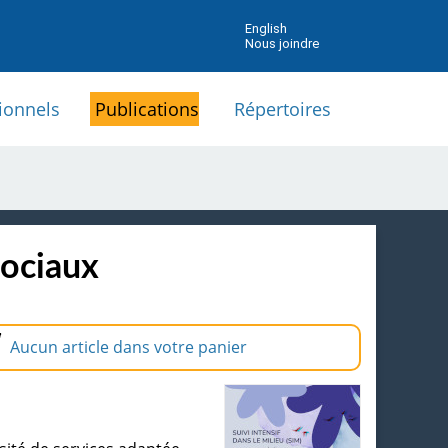
English
Nous joindre
ionnels
Publications
Répertoires
sociaux
Aucun article dans votre panier