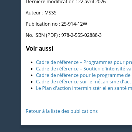
Dernière modification : 22 avril 2026
Auteur : MSSS
Publication no : 25-914-12W
No. ISBN (PDF) : 978-2-555-02888-3
Voir aussi
Cadre de référence – Programmes pour pr
Cadre de référence – Soutien d'intensité var
Cadre de référence pour le programme de Su
Cadre de référence sur le mécanisme d'acc
Le Plan d'action interministériel en santé m
Retour à la liste des publications