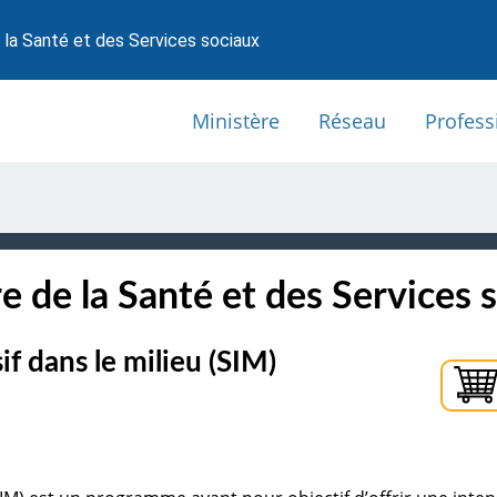
 la Santé et des Services sociaux
Ministère
Réseau
Profess
e de la Santé et des Services 
if dans le milieu (SIM)