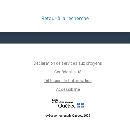
Retour à la recherche
Déclaration de services aux citoyens
Confidentialité
Diffusion de l'information
Accessibilité
© Gouvernement du Québec, 2026