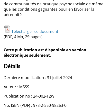
de communautés de pratique psychosociale de même
que les conditions gagnantes pour en favoriser la
pérennité.
Télécharger ce document
(PDF, 4 Mo, 29 pages)
Cette publication est disponible en version
électronique seulement
.
Détails
Dernière modification : 31 juillet 2024
Auteur : MSSS
Publication no : 24-902-12W
No. ISBN (PDF) : 978-2-550-98263-0