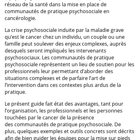
réseau de la santé dans la mise en place de
communautés de pratique psychosociale en
cancérologie.
La crise psychosociale induite par la maladie grave
qu’est le cancer chez un individu, un couple ou une
famille peut soulever des enjeux complexes, auprès
desquels seront impliqués les intervenants
psychosociaux. Les communautés de pratique
psychosociale représentent un lieu de soutien pour les
professionnels leur permettant d’aborder des
situations complexes et de parfaire l’art de
l’intervention dans ces contextes plus ardus de la
pratique.
Le présent guide fait état des avantages, tant pour
l’organisation, les professionnels et les personnes
touchées par le cancer de la présence
des communautés de pratique psychosociale. De
plus, quelques exemples et outils concrets sont décrits
afin de bien guider les équipes pour la mise sur pieds