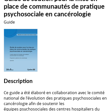
place de communautés de pratique
psychosociale en cancérologie
Guide
Description
Ce guide a été élaboré en collaboration avec le comité
national de l’évolution des pratiques psychosociales en
cancérologie afin de soutenir les
équipes psychosociales des centres hospitaliers du