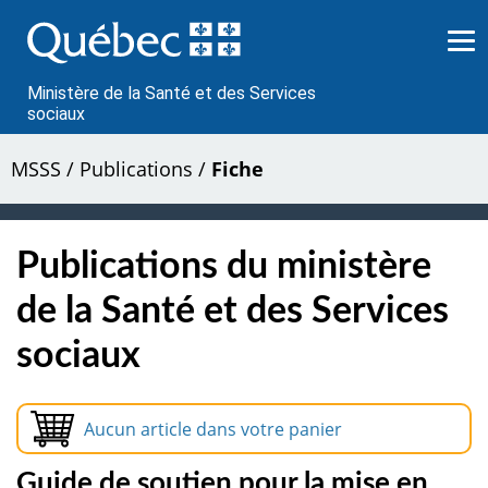
Passer
au
contenu
Ministère de la Santé et des Services
sociaux
MSSS
/
Publications
/
Fiche
Publications du ministère
de la Santé et des Services
sociaux
Aucun article dans votre panier
Guide de soutien pour la mise en