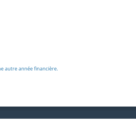
ne autre année financière.