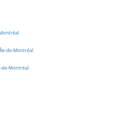
-Montréal
Île-de-Montréal
e-de-Montréal