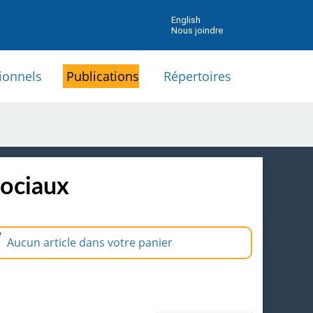
English
Nous joindre
ionnels
Publications
Répertoires
sociaux
Aucun article dans votre panier