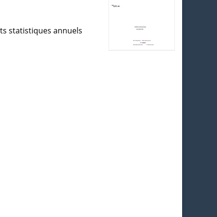
ts statistiques annuels