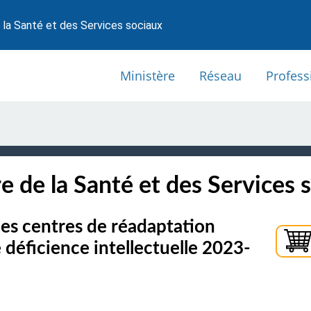
 la Santé et des Services sociaux
Ministère
Réseau
Profess
e de la Santé et des Services 
des centres de réadaptation
déficience intellectuelle 2023-