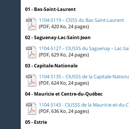
01 - Bas-Saint-Laurent
1104-5119 – CISSS du Bas-Saint-Laurent
(PDF, 420 Ko, 24 pages)
02 - Saguenay-Lac-Saint-Jean
1104-5127 – CIUSSS du Saguenay – Lac-Sa
(PDF, 629 Ko, 24 pages)
03 - Capitale-Nationale
1104-5135 – CIUSSS de la Capitale-Nation
(PDF, 624 Ko, 24 pages)
04 - Mauricie et Centre-du-Québec
1104-5143 - CIUSSS de la Mauricie-et-du
(PDF, 636 Ko, 24 pages)
05 - Estrie