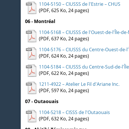
1104-5150 – CIUSSS de l'Estrie – CHUS
(PDF, 625 Ko, 24 pages)
06 - Montréal
1104-5168 – CIUSSS de l'Ouest-de-l'Île-de
(PDF, 637 Ko, 24 pages)
1104-5176 – CIUSSS du Centre-Ouest-de-l'
(PDF, 624 Ko, 24 pages)
1104-5184 – CIUSSS du Centre-Sud-de-l'Îl
(PDF, 622 Ko, 24 pages)
1211-4922 – Atelier Le Fil d'Ariane Inc.
(PDF, 597 Ko, 24 pages)
07 - Outaouais
1104-5218 – CISSS de l'Outaouais
(PDF, 632 Ko, 24 pages)