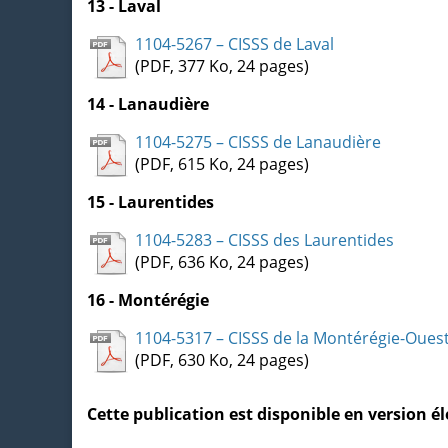
13 - Laval
1104-5267 – CISSS de Laval
(PDF, 377 Ko, 24 pages)
14 - Lanaudière
1104-5275 – CISSS de Lanaudière
(PDF, 615 Ko, 24 pages)
15 - Laurentides
1104-5283 – CISSS des Laurentides
(PDF, 636 Ko, 24 pages)
16 - Montérégie
1104-5317 – CISSS de la Montérégie-Oues
(PDF, 630 Ko, 24 pages)
Cette publication est disponible en version 