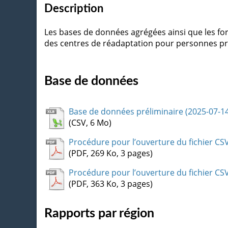
Description
Les bases de données agrégées ainsi que les for
des centres de réadaptation pour personnes prés
Base de données
Base de données préliminaire (2025-07-1
(CSV, 6 Mo)
Procédure pour l’ouverture du fichier CSV
(PDF, 269 Ko, 3 pages)
Procédure pour l’ouverture du fichier CSV
(PDF, 363 Ko, 3 pages)
Rapports par région