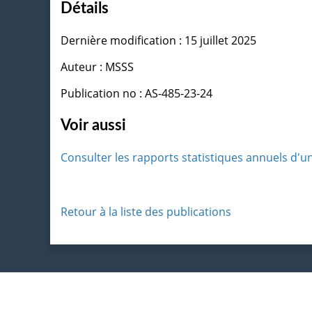
Détails
Dernière modification : 15 juillet 2025
Auteur : MSSS
Publication no : AS-485-23-24
Voir aussi
Consulter les rapports statistiques annuels d'u
Retour à la liste des publications