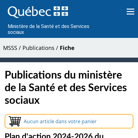
Passer
au
contenu
Ministère de la Santé et des Services
sociaux
MSSS
/
Publications
/
Fiche
Publications du ministère
de la Santé et des Services
sociaux
Aucun article dans votre panier
Plan d'action 2024-2026 du