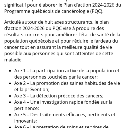
significatif pour élaborer le Plan d’action 2024-2026 du
Programme québécois de cancérologie (PQC).
Articulé autour de huit axes structurants, le plan
d’action 2024-2026 du PQC vise à produire des
résultats concrets pour améliorer l’état de santé de la
population québécoise et pour réduire le fardeau du
cancer tout en assurant la meilleure qualité de vie
possible aux personnes qui sont atteintes de cette
maladie.
Axe 1 – La participation active de la population et
des personnes touchées par le cancer;
Axe 2 – La promotion des saines habitudes de vie
et la prévention;
Axe 3 – La détection précoce des cancers;
Axe 4 – Une investigation rapide fondée sur la
pertinence;
Axe 5 – Des traitements efficaces, pertinents et
innovants;
Axe 6 – La prestation de soins et services de