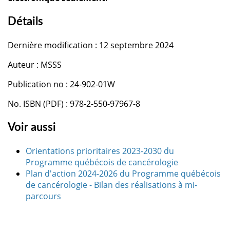
Détails
Dernière modification : 12 septembre 2024
Auteur : MSSS
Publication no : 24-902-01W
No. ISBN (PDF) : 978-2-550-97967-8
Voir aussi
Orientations prioritaires 2023-2030 du
Programme québécois de cancérologie
Plan d'action 2024-2026 du Programme québécois
de cancérologie - Bilan des réalisations à mi-
parcours