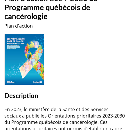
Programme québécois de
cancérologie
Plan d'action
Description
En 2023, le ministère de la Santé et des Services
sociaux a publié les Orientations prioritaires 2023-2030
du Programme québécois de cancérologie. Ces
orientations prioritaires ont permis d’établir un cadre