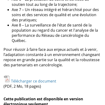
soutien tout au long de la trajectoire;
Axe 7 – Un réseau intégré et hiérarchisé pour des
soins et des services de qualité et une évolution
des pratiques;
Axe 8 – La surveillance de l'état de santé de la
population au regard du cancer et l'analyse de la
performance du Réseau de cancérologie du
Québec.
Pour réussir à faire face aux enjeux actuels et à venir,
l’adaptation constante à un environnement changeant
repose en grande partie sur la qualité et la robustesse
des partenariats en cancérologie.
Télécharger ce document
(PDF, 2 Mo, 18 pages)
Cette publication est disponible en version
électronique seulement
.