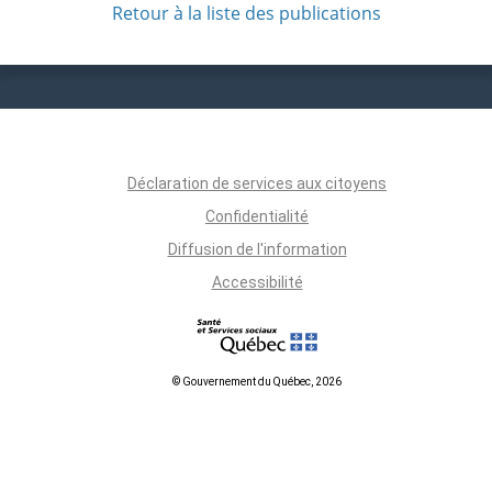
Retour à la liste des publications
Déclaration de services aux citoyens
Confidentialité
Diffusion de l'information
Accessibilité
© Gouvernement du Québec, 2026