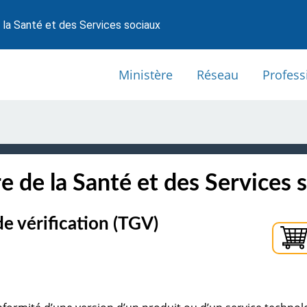
 la Santé et des Services sociaux
Ministère
Réseau
Profess
e de la Santé et des Services 
de vérification (TGV)