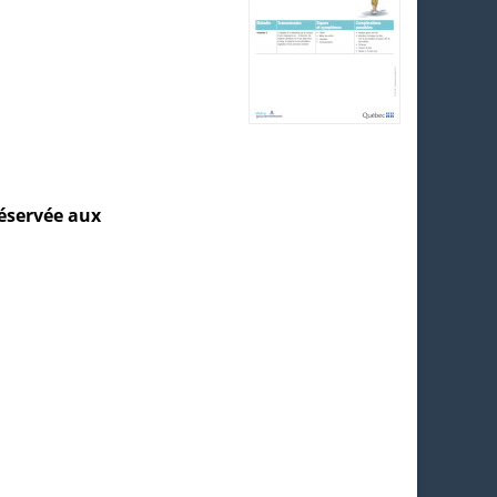
réservée aux