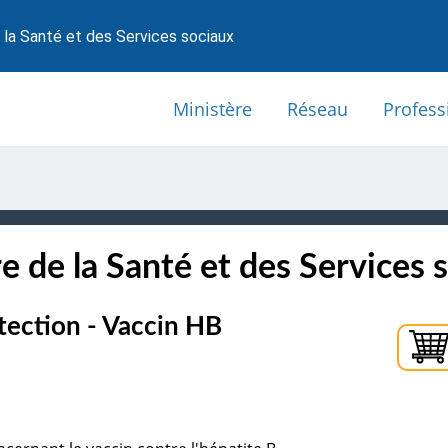
 la Santé et des Services sociaux
Ministère
Réseau
Profess
e de la Santé et des Services 
otection - Vaccin HB