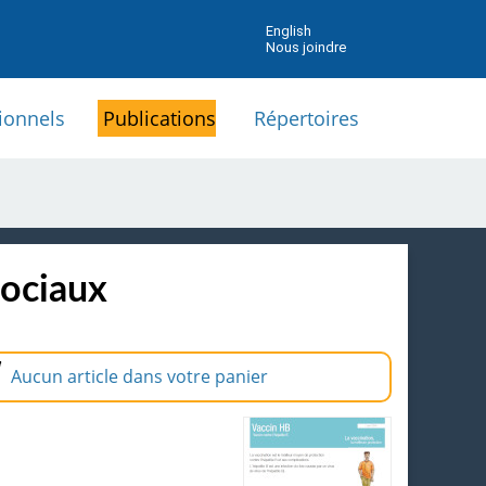
English
Nous joindre
ionnels
Publications
Répertoires
sociaux
Aucun article dans votre panier