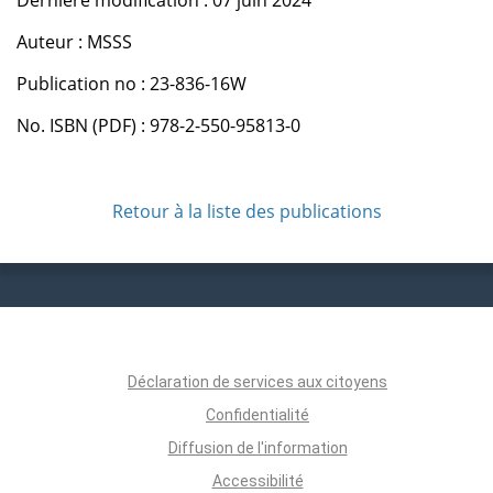
Auteur : MSSS
Publication no : 23-836-16W
No. ISBN (PDF) : 978-2-550-95813-0
Retour à la liste des publications
Déclaration de services aux citoyens
Confidentialité
Diffusion de l'information
Accessibilité