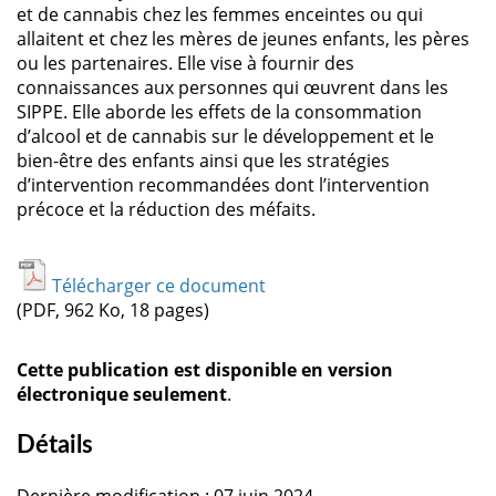
et de cannabis chez les femmes enceintes ou qui
allaitent et chez les mères de jeunes enfants, les pères
ou les partenaires. Elle vise à fournir des
connaissances aux personnes qui œuvrent dans les
SIPPE. Elle aborde les effets de la consommation
d’alcool et de cannabis sur le développement et le
bien-être des enfants ainsi que les stratégies
d’intervention recommandées dont l’intervention
précoce et la réduction des méfaits.
Télécharger ce document
(PDF, 962 Ko, 18 pages)
Cette publication est disponible en version
électronique seulement
.
Détails
Dernière modification : 07 juin 2024