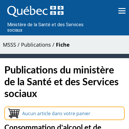
Passer
au
contenu
Ministère de la Santé et des Services
sociaux
MSSS
/
Publications
/
Fiche
Publications du ministère
de la Santé et des Services
sociaux
Aucun article dans votre panier
Consommation d'alcool et de