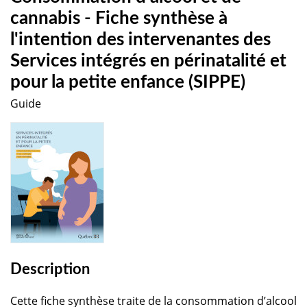
cannabis - Fiche synthèse à
l'intention des intervenantes des
Services intégrés en périnatalité et
pour la petite enfance (SIPPE)
Guide
Description
Cette fiche synthèse traite de la consommation d’alcool