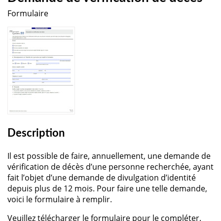
Formulaire
Description
Il est possible de faire, annuellement, une demande de
vérification de décès d’une personne recherchée, ayant
fait l’objet d’une demande de divulgation d’identité
depuis plus de 12 mois. Pour faire une telle demande,
voici le formulaire à remplir.
Veuillez télécharger le formulaire pour le compléter.