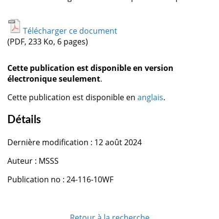
Télécharger ce document
(PDF, 233 Ko, 6 pages)
Cette publication est disponible en version
électronique seulement
.
Cette publication est disponible en
anglais
.
Détails
Dernière modification : 12 août 2024
Auteur : MSSS
Publication no : 24-116-10WF
Retour à la recherche