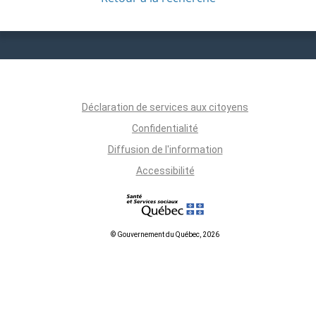
Déclaration de services aux citoyens
Confidentialité
Diffusion de l'information
Accessibilité
© Gouvernement du Québec, 2026