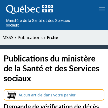
Passer
au
contenu
Ministère de la Santé et des Services
sociaux
MSSS
/
Publications
/
Fiche
Publications du ministère
de la Santé et des Services
sociaux
Aucun article dans votre panier
Demande de vérification de décès