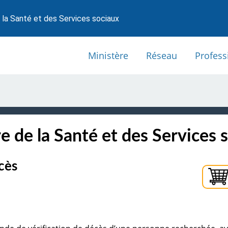
 la Santé et des Services sociaux
Ministère
Réseau
Profess
e de la Santé et des Services 
cès