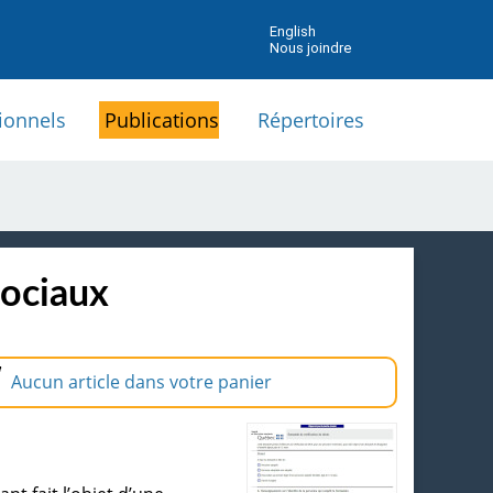
English
Nous joindre
ionnels
Publications
Répertoires
sociaux
Aucun article dans votre panier