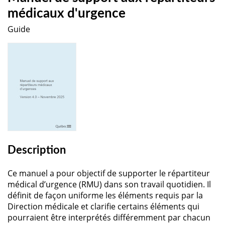
médicaux d'urgence
Guide
Description
Ce manuel a pour objectif de supporter le répartiteur
médical d’urgence (RMU) dans son travail quotidien. Il
définit de façon uniforme les éléments requis par la
Direction médicale et clarifie certains éléments qui
pourraient être interprétés différemment par chacun