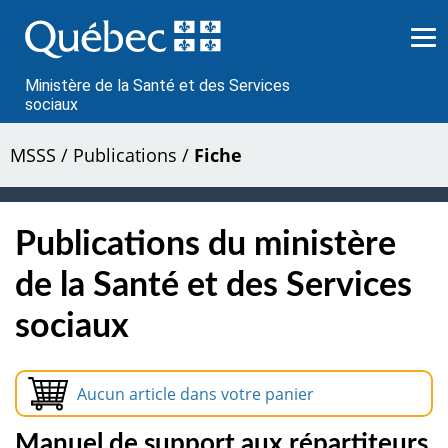
Passer
au
contenu
Ministère de la Santé et des Services
sociaux
MSSS
/
Publications
/
Fiche
Publications du ministère
de la Santé et des Services
sociaux
Aucun article dans votre panier
Manuel de support aux répartiteurs