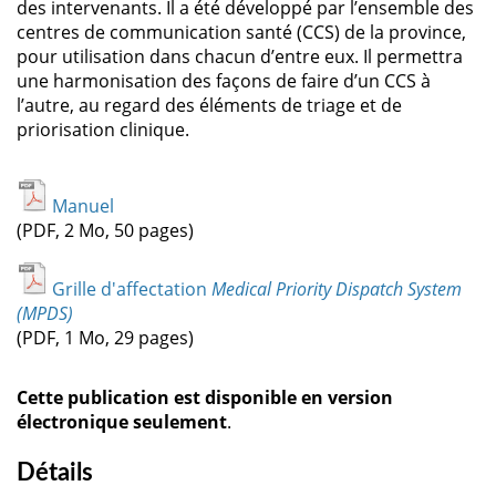
des intervenants. Il a été développé par l’ensemble des
centres de communication santé (CCS) de la province,
pour utilisation dans chacun d’entre eux. Il permettra
une harmonisation des façons de faire d’un CCS à
l’autre, au regard des éléments de triage et de
priorisation clinique.
Manuel
(PDF, 2 Mo, 50 pages)
Grille d'affectation
Medical Priority Dispatch System
(MPDS)
(PDF, 1 Mo, 29 pages)
Cette publication est disponible en version
électronique seulement
.
Détails