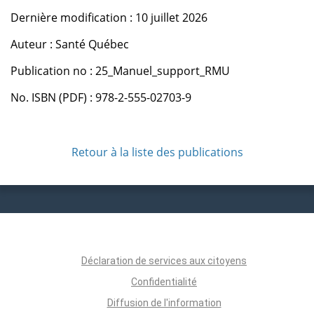
Dernière modification : 10 juillet 2026
Auteur : Santé Québec
Publication no : 25_Manuel_support_RMU
No. ISBN (PDF) : 978-2-555-02703-9
Retour à la liste des publications
Déclaration de services aux citoyens
Confidentialité
Diffusion de l'information