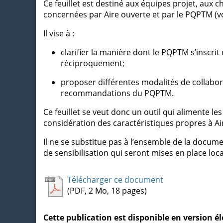
Ce feuillet est destiné aux équipes projet, aux
concernées par Aire ouverte et par le PQPTM (vol
Il vise à :
clarifier la manière dont le PQPTM s’inscrit 
réciproquement;
proposer différentes modalités de collabora
recommandations du PQPTM.
Ce feuillet se veut donc un outil qui alimente le
considération des caractéristiques propres à Air
Il ne se substitue pas à l’ensemble de la docume
de sensibilisation qui seront mises en place lo
Télécharger ce document
(PDF, 2 Mo, 18 pages)
Cette publication est disponible en version 