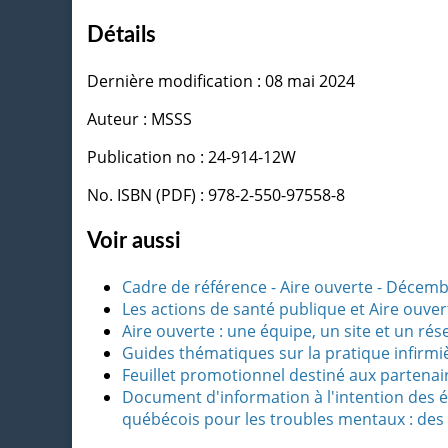
Détails
Dernière modification : 08 mai 2024
Auteur : MSSS
Publication no : 24-914-12W
No. ISBN (PDF) : 978-2-550-97558-8
Voir aussi
Cadre de référence - Aire ouverte - Décem
Les actions de santé publique et Aire ouv
Aire ouverte : une équipe, un site et un ré
Guides thématiques sur la pratique infirmi
Feuillet promotionnel destiné aux partenaire
Document d'information à l'intention des 
québécois pour les troubles mentaux : des