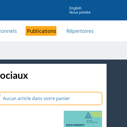
English
Nous joindre
ionnels
Publications
Répertoires
sociaux
Aucun article dans votre panier