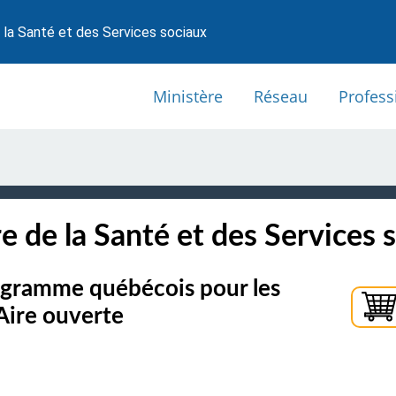
 la Santé et des Services sociaux
Ministère
Réseau
Profess
e de la Santé et des Services 
gramme québécois pour les
Aire ouverte