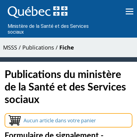
Passer
au
contenu
Ministère de la Santé et des Services
sociaux
MSSS
/
Publications
/
Fiche
Publications du ministère
de la Santé et des Services
sociaux
Aucun article dans votre panier
Formulaire de signalement -