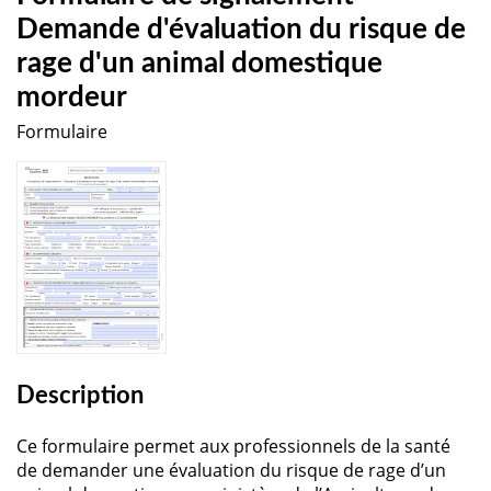
Demande d'évaluation du risque de
rage d'un animal domestique
mordeur
Formulaire
Description
Ce formulaire permet aux professionnels de la santé
de demander une évaluation du risque de rage d’un