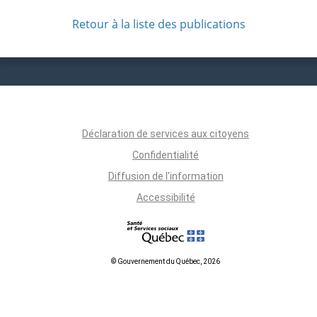
Retour à la liste des publications
Déclaration de services aux citoyens
Confidentialité
Diffusion de l'information
Accessibilité
© Gouvernement du Québec, 2026