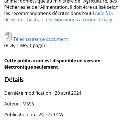
animal domestique au ministère de l’Agriculture, des
Pêcheries et de l’Alimentation. Il doit être utilisé selon
les recommandations décrites dans l’outil
Aide à la
décision – Gestion des expositions à risque de rage
.
Télécharger ce document
(PDF, 1 Mo, 1 page)
Cette publication est disponible en version
électronique seulement
.
Détails
Dernière modification : 29 avril 2024
Auteur : MSSS
Publication no : 24-277-01W