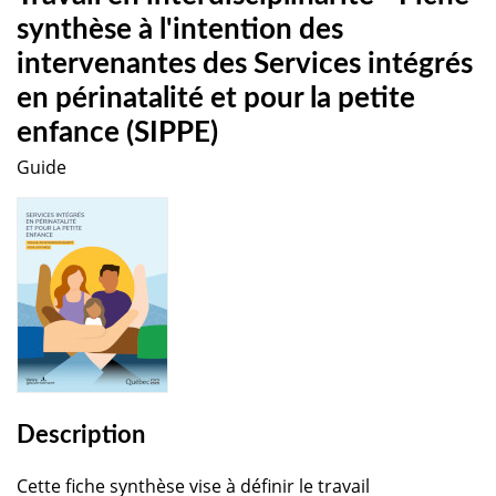
synthèse à l'intention des
intervenantes des Services intégrés
en périnatalité et pour la petite
enfance (SIPPE)
Guide
Description
Cette fiche synthèse vise à définir le travail