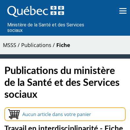
Passer
au
contenu
Ministère de la Santé et des Services
sociaux
MSSS
/
Publications
/
Fiche
Publications du ministère
de la Santé et des Services
sociaux
Aucun article dans votre panier
Travail en interdisciplinarité - Fiche