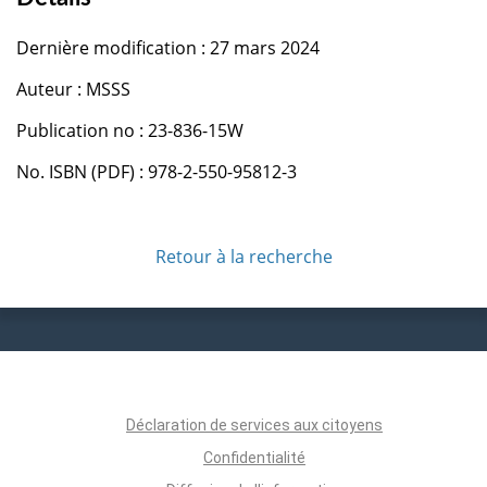
Dernière modification : 27 mars 2024
Auteur : MSSS
Publication no : 23-836-15W
No. ISBN (PDF) : 978-2-550-95812-3
Retour à la recherche
Déclaration de services aux citoyens
Confidentialité