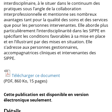
interdisciplinaire, à le situer dans le continuum des
pratiques sous l’angle de la collaboration
interprofessionnelle et mentionne ses nombreux
avantages tant pour la qualité des soins et des services
que pour les personnes intervenantes. Elle aborde plus
particulièrement l’interdisciplinarité dans les SIPPE en
spécifiant les conditions favorables à sa mise en place
et en l’illustrant par des mises en situation. Elle
s’adresse aux personnes gestionnaires,
accompagnatrices cliniques et intervenantes des
SIPPE.
Télécharger ce document
(PDF, 860 Ko, 15 pages)
Cette publication est disponible en version
électronique seulement
.
Détails