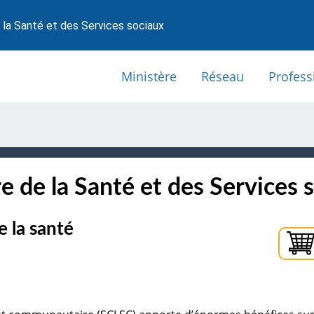
 la Santé et des Services sociaux
Ministère
Réseau
Profess
e de la Santé et des Services 
e la santé