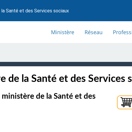
 la Santé et des Services sociaux
Ministère
Réseau
Profess
e de la Santé et des Services 
ministère de la Santé et des