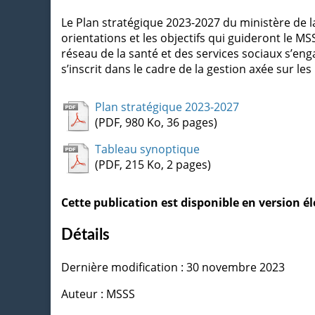
Le Plan stratégique 2023-2027 du ministère de la
orientations et les objectifs qui guideront le MS
réseau de la santé et des services sociaux s’enga
s’inscrit dans le cadre de la gestion axée sur les
Plan stratégique 2023-2027
(PDF, 980 Ko, 36 pages)
Tableau synoptique
(PDF, 215 Ko, 2 pages)
Cette publication est disponible en version 
Détails
Dernière modification : 30 novembre 2023
Auteur : MSSS