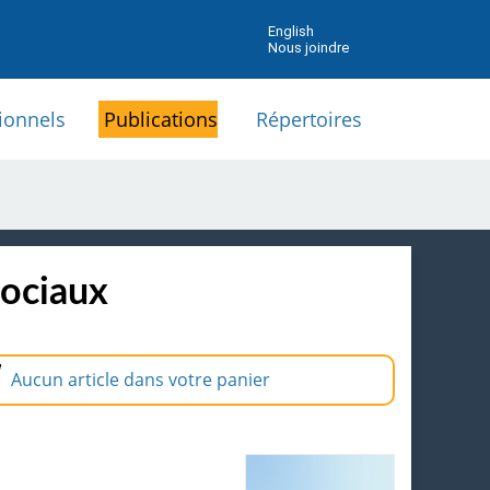
English
Nous joindre
ionnels
Publications
Répertoires
sociaux
Aucun article dans votre panier