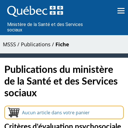
Passer
au
contenu
Ministère de la Santé et des Services
sociaux
MSSS
/
Publications
/
Fiche
Publications du ministère
de la Santé et des Services
sociaux
Aucun article dans votre panier
Critères d'évaluation psychosociale