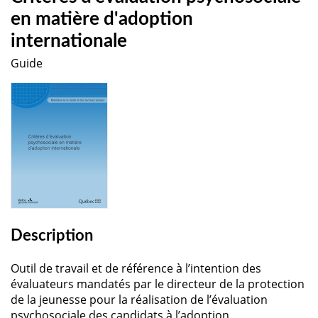
en matière d'adoption
internationale
Guide
Description
Outil de travail et de référence à l’intention des
évaluateurs mandatés par le directeur de la protection
de la jeunesse pour la réalisation de l’évaluation
psychosociale des candidats à l’adoption