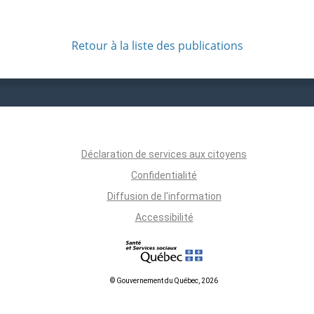
Retour à la liste des publications
Déclaration de services aux citoyens
Confidentialité
Diffusion de l'information
Accessibilité
© Gouvernement du Québec, 2026