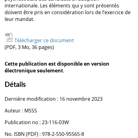
internationale. Les éléments qui y sont présentés
doivent être pris en considération lors de l’exercice de
leur mandat.
Télécharger ce document
(PDF, 3 Mo, 36 pages)
Cette publication est disponible en version
électronique seulement
.
Détails
Dernière modification : 16 novembre 2023
Auteur : MSSS
Publication no : 23-116-03W
No. ISBN (PDF) : 978-2-550-95565-8