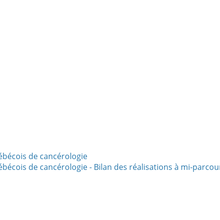
bécois de cancérologie
écois de cancérologie - Bilan des réalisations à mi-parcou