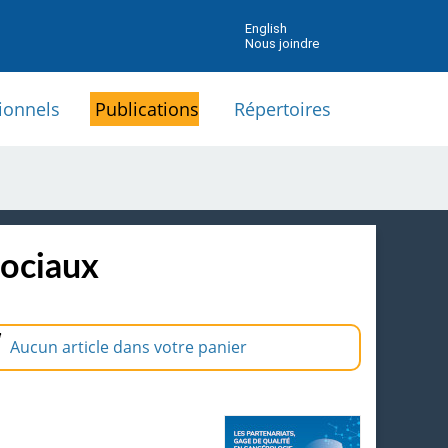
English
Nous joindre
ionnels
Publications
Répertoires
sociaux
Aucun article dans votre panier