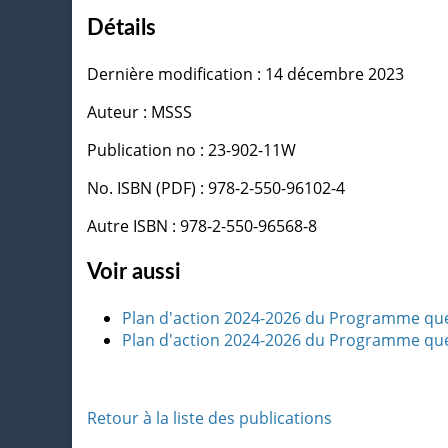
Détails
Dernière modification : 14 décembre 2023
Auteur : MSSS
Publication no : 23-902-11W
No. ISBN (PDF) : 978-2-550-96102-4
Autre ISBN : 978-2-550-96568-8
Voir aussi
Plan d'action 2024-2026 du Programme qué
Plan d'action 2024-2026 du Programme québ
Retour à la liste des publications