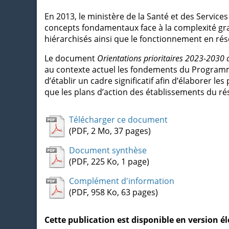
En 2013, le ministère de la Santé et des Services
concepts fondamentaux face à la complexité gran
hiérarchisés ainsi que le fonctionnement en rés
Le document
Orientations prioritaires 2023-2030
au contexte actuel les fondements du Programm
d’établir un cadre significatif afin d’élaborer
que les plans d’action des établissements du r
Télécharger ce document
(PDF, 2 Mo, 37 pages)
Document synthèse
(PDF, 225 Ko, 1 page)
Complément d'information
(PDF, 958 Ko, 63 pages)
Cette publication est disponible en version 