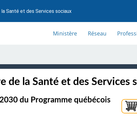
 la Santé et des Services sociaux
Ministère
Réseau
Profess
e de la Santé et des Services 
3-2030 du Programme québécois