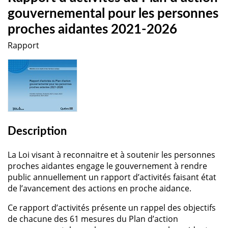
gouvernemental pour les personnes
proches aidantes 2021-2026
Rapport
Description
La Loi visant à reconnaitre et à soutenir les personnes
proches aidantes engage le gouvernement à rendre
public annuellement un rapport d’activités faisant état
de l’avancement des actions en proche aidance.
Ce rapport d’activités présente un rappel des objectifs
de chacune des 61 mesures du Plan d’action