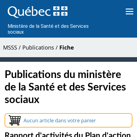
Passer
au
contenu
Ministère de la Santé et des Services
sociaux
MSSS
/
Publications
/
Fiche
Publications du ministère
de la Santé et des Services
sociaux
Aucun article dans votre panier
Rapport d'activités du Plan d'action