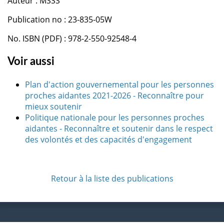
Auteur : MSSS
Publication no : 23-835-05W
No. ISBN (PDF) : 978-2-550-92548-4
Voir aussi
Plan d'action gouvernemental pour les personnes
proches aidantes 2021-2026 - Reconnaître pour
mieux soutenir
Politique nationale pour les personnes proches
aidantes - Reconnaître et soutenir dans le respect
des volontés et des capacités d'engagement
Retour à la liste des publications