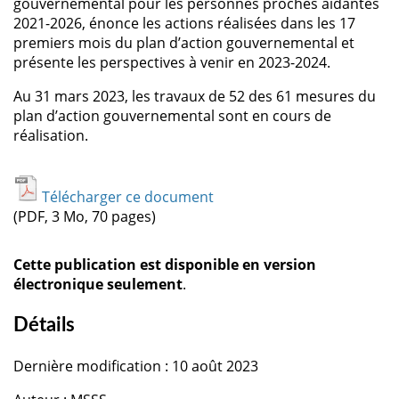
gouvernemental pour les personnes proches aidantes
2021-2026, énonce les actions réalisées dans les 17
premiers mois du plan d’action gouvernemental et
présente les perspectives à venir en 2023-2024.
Au 31 mars 2023, les travaux de 52 des 61 mesures du
plan d’action gouvernemental sont en cours de
réalisation.
Télécharger ce document
(PDF, 3 Mo, 70 pages)
Cette publication est disponible en version
électronique seulement
.
Détails
Dernière modification : 10 août 2023