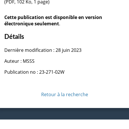
(PDF, 102 Ko, 1 page)
Cette publication est disponible en version
électronique seulement
.
Détails
Dernière modification : 28 juin 2023
Auteur : MSSS
Publication no : 23-271-02W
Retour à la recherche