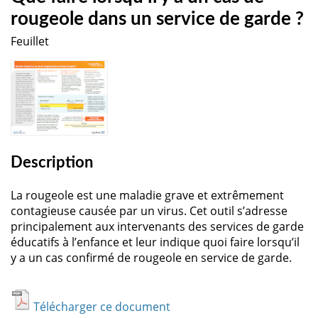
rougeole dans un service de garde ?
Feuillet
Description
La rougeole est une maladie grave et extrêmement
contagieuse causée par un virus. Cet outil s’adresse
principalement aux intervenants des services de garde
éducatifs à l’enfance et leur indique quoi faire lorsqu’il
y a un cas confirmé de rougeole en service de garde.
Télécharger ce document