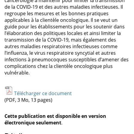
cancérologie à maintenir pour limiter la transmission
de la COVID-19 et des autres maladies infectieuses. Il
regroupe les mesures et les bonnes pratiques
applicables à la clientèle oncologique. Il se veut un
guide pour les établissements pour les soutenir dans
l’élaboration des politiques locales et ainsi limiter la
transmission de la COVID-19, mais également des
autres maladies respiratoires infectieuses comme
l’influenza, le virus respiratoire syncytial et autres
infections à pneumocoques susceptibles d’amener des
complications chez la clientèle oncologique plus
vulnérable.
Télécharger ce document
(PDF, 3 Mo, 13 pages)
Cette publication est disponible en version
électronique seulement
.