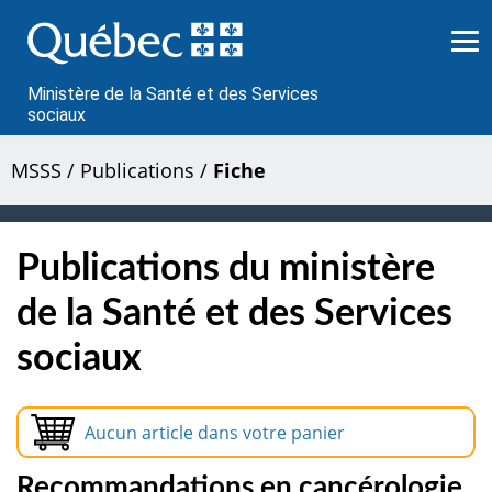
Passer
au
contenu
Ministère de la Santé et des Services
sociaux
MSSS
/
Publications
/
Fiche
Publications du ministère
de la Santé et des Services
sociaux
Aucun article dans votre panier
Recommandations en cancérologie