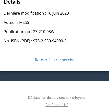
Détails
Dernière modification : 16 juin 2023
Auteur : MSSS
Publication no : 23-210-03W
No. ISBN (PDF) : 978-2-550-94999-2
Retour à la recherche
Déclaration de services aux citoyens
Confidentialité