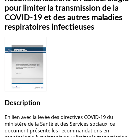
pour limiter la transmission de la
COVID-19 et des autres maladies
respiratoires infectieuses
Description
En lien avec la levée des directives COVID-19 du
ministère de la Santé et des Services sociaux, ce
document présente les recommandations en