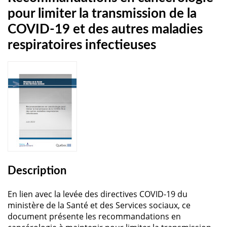
pour limiter la transmission de la
COVID-19 et des autres maladies
respiratoires infectieuses
Description
En lien avec la levée des directives COVID-19 du
ministère de la Santé et des Services sociaux, ce
document présente les recommandations en