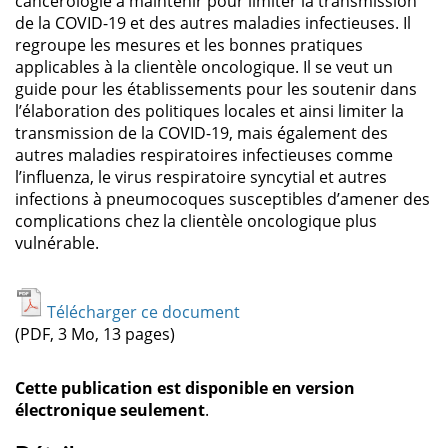
cancérologie à maintenir pour limiter la transmission
de la COVID-19 et des autres maladies infectieuses. Il
regroupe les mesures et les bonnes pratiques
applicables à la clientèle oncologique. Il se veut un
guide pour les établissements pour les soutenir dans
l’élaboration des politiques locales et ainsi limiter la
transmission de la COVID-19, mais également des
autres maladies respiratoires infectieuses comme
l’influenza, le virus respiratoire syncytial et autres
infections à pneumocoques susceptibles d’amener des
complications chez la clientèle oncologique plus
vulnérable.
Télécharger ce document
(PDF, 3 Mo, 13 pages)
Cette publication est disponible en version
électronique seulement
.