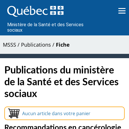
Passer
au
contenu
Ministère de la Santé et des Services
sociaux
MSSS
/
Publications
/
Fiche
Publications du ministère
de la Santé et des Services
sociaux
Aucun article dans votre panier
Recommandations en cancérologie