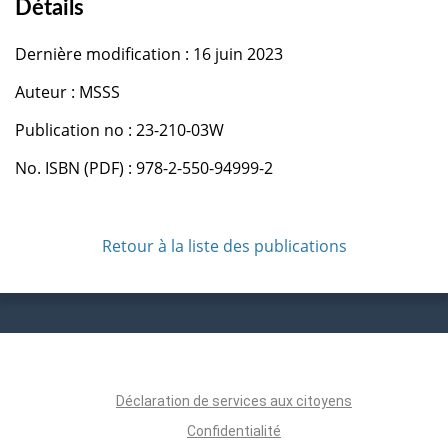
Détails
Dernière modification : 16 juin 2023
Auteur : MSSS
Publication no : 23-210-03W
No. ISBN (PDF) : 978-2-550-94999-2
Retour à la liste des publications
Déclaration de services aux citoyens
Confidentialité