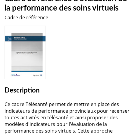
la performance des soins virtuels
Cadre de référence
Description
Ce cadre Télésanté permet de mettre en place des
indicateurs de performance provinciaux pour recenser
toutes activités en télésanté et ainsi proposer des
modèles d'indicateurs pour l'évaluation de la
performance des soins virtuels. Cette approche