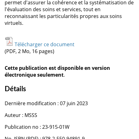
permet d'assurer la cohérence et la systématisation de
l'évaluation des soins et services, tout en
reconnaissant les particularités propres aux soins
virtuels.
Télécharger ce document
(PDF, 2 Mo, 16 pages)
Cette publication est disponible en version
électronique seulement
.
Détails
Dernière modification : 07 juin 2023
Auteur : MSSS
Publication no : 23-915-01W
No. ISBN (PDF) : 978-2-550-94891-9