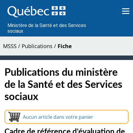
Passer
au
contenu
Ministère de la Santé et des Services
sociaux
MSSS
/
Publications
/
Fiche
Publications du ministère
de la Santé et des Services
sociaux
Aucun article dans votre panier
Cadre de référence d'évaluation de