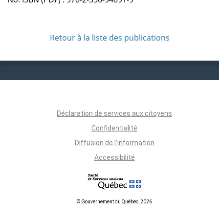
Retour à la liste des publications
Déclaration de services aux citoyens
Confidentialité
Diffusion de l'information
Accessibilité
© Gouvernement du Québec, 2026