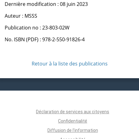
Dernière modification : 08 juin 2023
Auteur : MSSS
Publication no : 23-803-02W
No. ISBN (PDF) : 978-2-550-91826-4
Retour à la liste des publications
Déclaration de services aux citoyens
Confidentialité
Diffusion de l'information