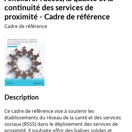
continuité des services de
proximité - Cadre de référence
Cadre de référence
Description
Ce cadre de référence vise à soutenir les
établissements du réseau de la santé et des services
sociaux (RSSS) dans le déploiement des services de
proximité. Il souhaite offrir des balises solides et