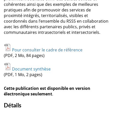
cohérentes ainsi que des exemples de meilleures
pratiques afin de promouvoir des services de
proximité intégrés, territorialisés, visibles et
coordonnés dans l’ensemble du RSSS en collaboration
avec les différents partenaires publics, privés et
communautaires intrasectoriels et intersectoriels.
Pour consulter le cadre de référence
(PDF, 2 Mo, 84 pages)
Document synthèse
(PDF, 1 Mo, 2 pages)
Cette publication est disponible en version
électronique seulement
.
Détails