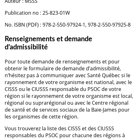
Auteur : MSSS
Publication no : 25-823-01W
No. ISBN (PDF) : 978-2-550-97924-1, 978-2-550-97925-8
Renseignements et demande
d’admissibilité
Pour toute demande de renseignements et pour
obtenir le formulaire de demande d’admissibilité,
n’hésitez pas à communiquer avec Santé Québec si le
rayonnement de votre organisme est national, avec le
CISSS ou le CIUSSS responsable du PSOC de votre
région si le rayonnement de votre organisme est local,
régional ou suprarégional ou avec le Centre régional
de santé et de services sociaux de la Baie-James pour
les organismes de cette région.
Vous trouverez la liste des CISSS et des CIUSSS
responsables du PSOC pour chacune des régions à