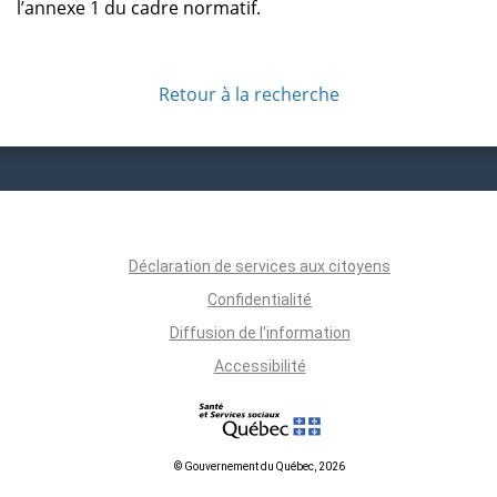
l’annexe 1 du cadre normatif.
Retour à la recherche
Déclaration de services aux citoyens
Confidentialité
Diffusion de l'information
Accessibilité
© Gouvernement du Québec, 2026