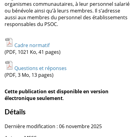
organismes communautaires, à leur personnel salarié
ou bénévole ainsi qu’à leurs membres. Il s’adresse
aussi aux membres du personnel des établissements
responsables du PSOC.
Cadre normatif
(PDF, 1021 Ko, 41 pages)
Questions et réponses
(PDF, 3 Mo, 13 pages)
Cette publication est disponible en version
électronique seulement
.
Détails
Dernière modification : 06 novembre 2025