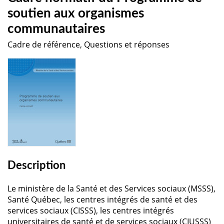
soutien aux organismes
communautaires
Cadre de référence, Questions et réponses
Description
Le ministère de la Santé et des Services sociaux (MSSS),
Santé Québec, les centres intégrés de santé et des
services sociaux (CISSS), les centres intégrés
universitaires de santé et de services sociaux (CIUSSS)