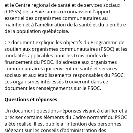
et le Centre régional de santé et de services sociaux
(CRSSS) de la Baie-James reconnaissent l’apport
essentiel des organismes communautaires au
maintien et à l’amélioration de la santé et du bien-être
de la population québécoise.
Ce document explique les objectifs du Programme de
soutien aux organismes communautaires (PSOC) et les
modalités applicables pour les trois modes de
financement du PSOC. Il s’adresse aux organismes
communautaires qui œuvrent en santé et services
sociaux et aux établissements responsables du PSOC.
Les organismes intéressés trouveront dans ce
document les renseignements sur le PSOC.
Questions et réponses
Un document questions-réponses visant à clarifier et à
préciser certains éléments du Cadre normatif du PSOC
a été réalisé. Il est publié à l’intention des personnes
siégeant sur les conseils d’administration des