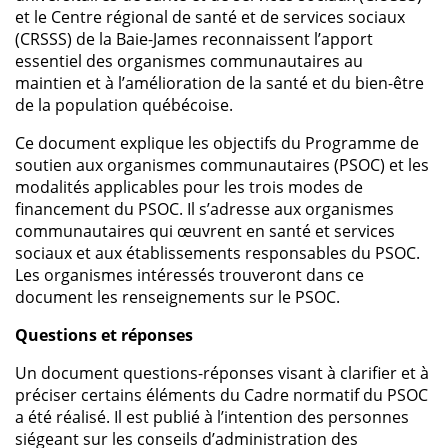
et le Centre régional de santé et de services sociaux
(CRSSS) de la Baie-James reconnaissent l’apport
essentiel des organismes communautaires au
maintien et à l’amélioration de la santé et du bien-être
de la population québécoise.
Ce document explique les objectifs du Programme de
soutien aux organismes communautaires (PSOC) et les
modalités applicables pour les trois modes de
financement du PSOC. Il s’adresse aux organismes
communautaires qui œuvrent en santé et services
sociaux et aux établissements responsables du PSOC.
Les organismes intéressés trouveront dans ce
document les renseignements sur le PSOC.
Questions et réponses
Un document questions-réponses visant à clarifier et à
préciser certains éléments du Cadre normatif du PSOC
a été réalisé. Il est publié à l’intention des personnes
siégeant sur les conseils d’administration des