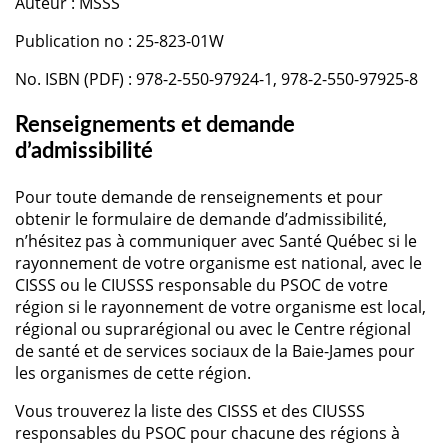
Auteur : MSSS
Publication no : 25-823-01W
No. ISBN (PDF) : 978-2-550-97924-1, 978-2-550-97925-8
Renseignements et demande
d’admissibilité
Pour toute demande de renseignements et pour
obtenir le formulaire de demande d’admissibilité,
n’hésitez pas à communiquer avec Santé Québec si le
rayonnement de votre organisme est national, avec le
CISSS ou le CIUSSS responsable du PSOC de votre
région si le rayonnement de votre organisme est local,
régional ou suprarégional ou avec le Centre régional
de santé et de services sociaux de la Baie-James pour
les organismes de cette région.
Vous trouverez la liste des CISSS et des CIUSSS
responsables du PSOC pour chacune des régions à