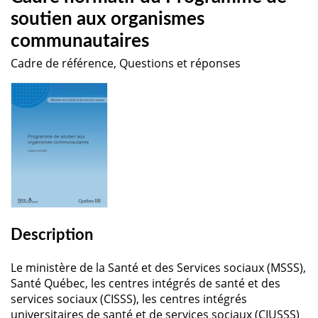
soutien aux organismes
communautaires
Cadre de référence, Questions et réponses
Description
Le ministère de la Santé et des Services sociaux (MSSS),
Santé Québec, les centres intégrés de santé et des
services sociaux (CISSS), les centres intégrés
universitaires de santé et de services sociaux (CIUSSS)