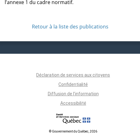
l’annexe 1 du cadre normatif.
Retour à la liste des publications
Déclaration de services aux citoyens
Confidentialité
Diffusion de l'information
Accessibilité
© Gouvernement du Québec, 2026