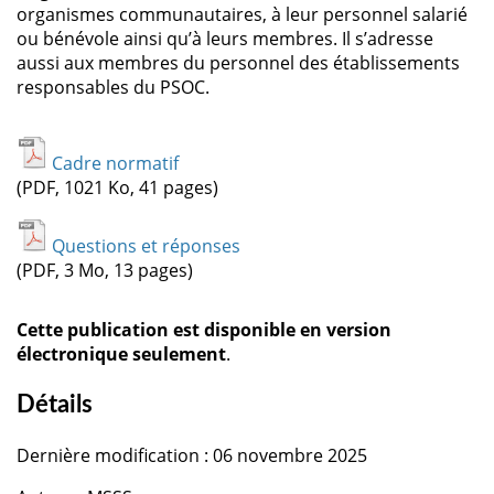
organismes communautaires, à leur personnel salarié
ou bénévole ainsi qu’à leurs membres. Il s’adresse
aussi aux membres du personnel des établissements
responsables du PSOC.
Cadre normatif
(PDF, 1021 Ko, 41 pages)
Questions et réponses
(PDF, 3 Mo, 13 pages)
Cette publication est disponible en version
électronique seulement
.
Détails
Dernière modification : 06 novembre 2025