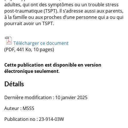
adultes, qui ont des symptômes ou un trouble stress
post-traumatique (TSPT). Il s’adresse aussi aux parents,
à la famille ou aux proches d’une personne qui a ou qui
pourrait avoir un TSPT.
Télécharger ce document
(PDF, 441 Ko, 10 pages)
Cette publication est disponible en version
électronique seulement
.
Détails
Dernière modification : 10 janvier 2025
Auteur : MSSS
Publication no : 23-914-03W