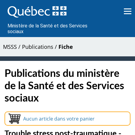
Passer
au
contenu
Ministère de la Santé et des Services
sociaux
MSSS
/
Publications
/
Fiche
Publications du ministère
de la Santé et des Services
sociaux
Aucun article dans votre panier
Trouble stress post-traumatique -