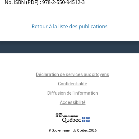
No. ISBN (PDF) : 978-2-550-94512-3
Retour à la liste des publications
Déclaration de services aux citoyens
Confidentialité
Diffusion de l'information
Accessibilité
© Gouvernement du Québec, 2026