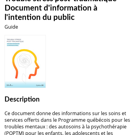
Document d'information à
l'intention du public
Guide
Description
Ce document donne des informations sur les soins et
services offerts dans le Programme québécois pour les
troubles mentaux : des autosoins à la psychothérapie
(PQPTM) pour les enfants, les adolescents et les