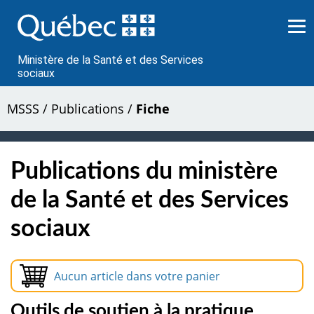
Passer
au
contenu
Ministère de la Santé et des Services
sociaux
MSSS
/
Publications
/
Fiche
Publications du ministère
de la Santé et des Services
sociaux
Aucun article dans votre panier
Outils de soutien à la pratique