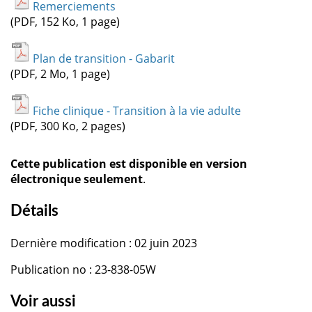
Remerciements
(PDF, 152 Ko, 1 page)
Plan de transition - Gabarit
(PDF, 2 Mo, 1 page)
Fiche clinique - Transition à la vie adulte
(PDF, 300 Ko, 2 pages)
Cette publication est disponible en version
électronique seulement
.
Détails
Dernière modification : 02 juin 2023
Publication no : 23-838-05W
Voir aussi