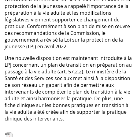
protection de la jeunesse a rappelé l’importance de la
préparation à la vie adulte et les modifications
législatives viennent supporter ce changement de
pratique. Conformément à son plan de mise en œuvre
des recommandations de la Commission, le
gouvernement a révisé la Loi sur la protection de la
jeunesse (LPJ) en avril 2022.
Une nouvelle disposition est maintenant introduite à la
LPJ concernant un plan de transition en préparation au
passage à la vie adulte (art. 57.2.2). Le ministère de la
Santé et des Services sociaux met ainsi à la disposition
de son réseau un gabarit afin de permettre aux
intervenants de compléter le plan de transition à la vie
adulte et ainsi harmoniser la pratique. De plus, une
fiche clinique sur les bonnes pratiques en transition à
la vie adulte a été créée afin de supporter la pratique
clinique des intervenants.