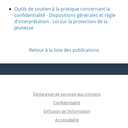
Outils de soutien à la pratique concernant la
confidentialité - Dispositions générales et règle
d'interprétation - Loi sur la protection de la
jeunesse
Retour à la liste des publications
Déclaration de services aux citoyens
Confidentialité
Diffusion de l'information
Accessibilité