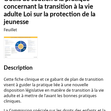
concernant la transition à la vie
adulte Loi sur la protection de la
jeunesse
Feuillet
Description
Cette fiche clinique et ce gabarit de plan de transition
visent à guider la pratique liée à une nouvelle
disposition législative en matière de transition à la vie
adulte et à mettre de l’avant les bonnes pratiques
cliniques.
La Commission spéciale sur les droits des enfants et la