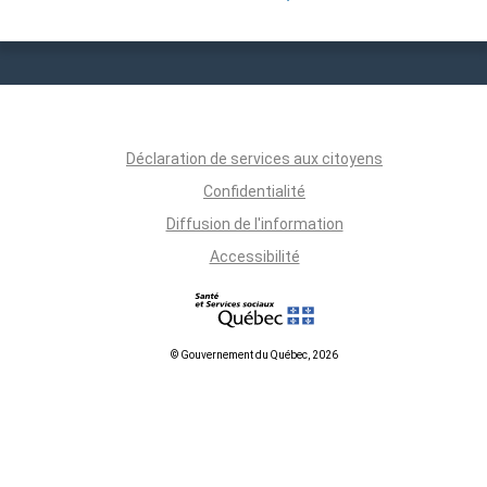
Déclaration de services aux citoyens
Confidentialité
Diffusion de l'information
Accessibilité
© Gouvernement du Québec, 2026