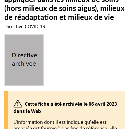
(hors milieux de soins aigus), milieux
de réadaptation et milieux de vie
Directive COVID-19
Cette fiche a été archivée le 06 avril 2023
dans le Web
L'information dont il est indiqué qu'elle est
archivée est fournie à des fins de référence. Elle