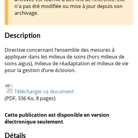
n'a pas été modifiée ou mise à jour depuis son
archivage.
Description
Directive concernant l’ensemble des mesures à
appliquer dans les milieux de soins (hors milieux de
soins aigus), milieux de réadaptation et milieux de vie
pour la gestion d’une éclosion.
Télécharger ce document
(PDF, 336 Ko, 8 pages)
Cette publication est disponible en version
électronique seulement
.
Détails