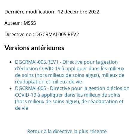
Dernière modification : 12 décembre 2022
Auteur : MSSS
Directive no : DGCRMAI-005.REV2
Versions antérieures
DGCRMAI-005.REV1 - Directive pour la gestion
d'éclosion COVID-19 à appliquer dans les milieux
de soins (hors milieux de soins aigus), milieux de
réadaptation et milieux de vie
DGCRMAI-005 - Directive pour la gestion d'éclosion
COVID-19 à appliquer dans les milieux de soins
(hors milieux de soins aigus), de réadaptation et
de vie
Retour à la directive la plus récente