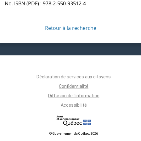
No. ISBN (PDF) : 978-2-550-93512-4
Retour à la recherche
Déclaration de services aux citoyens
Confidentialité
Diffusion de l'information
Accessibilité
© Gouvernement du Québec, 2026