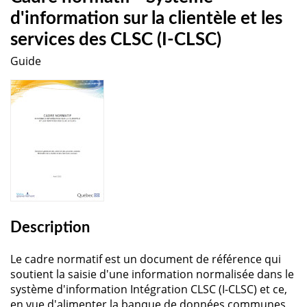
d'information sur la clientèle et les
services des CLSC (I-CLSC)
Guide
Description
Le cadre normatif est un document de référence qui
soutient la saisie d'une information normalisée dans le
système d'information Intégration CLSC (I-CLSC) et ce,
en vue d'alimenter la banque de données communes