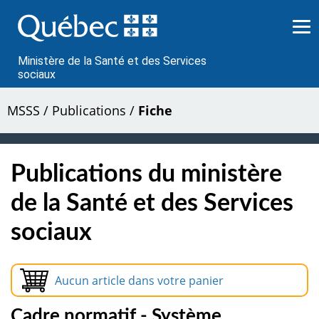
Passer
au
contenu
Ministère de la Santé et des Services
sociaux
MSSS
/
Publications
/
Fiche
Publications du ministère
de la Santé et des Services
sociaux
Aucun article dans votre panier
Cadre normatif - Système