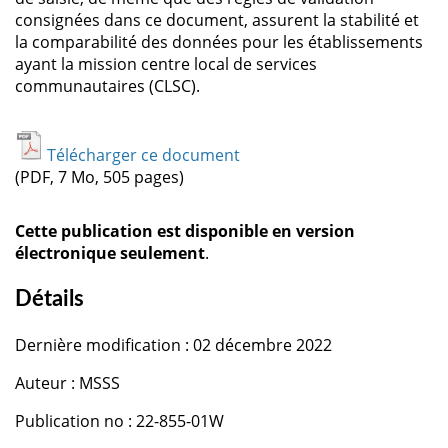
consignées dans ce document, assurent la stabilité et
la comparabilité des données pour les établissements
ayant la mission centre local de services
communautaires (CLSC).
Télécharger ce document
(PDF, 7 Mo, 505 pages)
Cette publication est disponible en version
électronique seulement
.
Détails
Dernière modification : 02 décembre 2022
Auteur : MSSS
Publication no : 22-855-01W