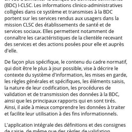
(BDC) I-CLSC. Les informations clinico-administratives
colligées dans ce système et transmises à la BDC
portent sur les services rendus aux usagers dans la
mission CLSC des établissements de santé et de
services sociaux. Elles permettent notamment de
connaître les caractéristiques de la clientèle recevant
des services et des actions posées pour elle et auprès
d'elle.
De façon plus spécifique, le contenu du cadre normatif,
qui doit être le plus à jour possible, vise à décrire le
contexte du système d'information, les mises en garde,
les règles générales et spécifiques, les éléments saisis,
la nature de leur codification, les procédures de
validation et de transmission des données à la BDC,
ainsi que les principaux rapports qui en sont tirés.
Ainsi, il aide à mieux comprendre les données à traiter
et facilite leur utilisation à des fins informationnels.
L'application intégrale des définitions et des consignes
de saisie, de même que des règles de validation