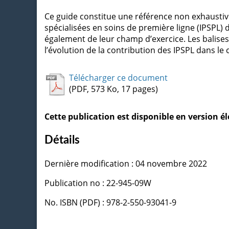
Ce guide constitue une référence non exhaustive
spécialisées en soins de première ligne (IPSPL) 
également de leur champ d’exercice. Les balises
l’évolution de la contribution des IPSPL dans le
Télécharger ce document
(PDF, 573 Ko, 17 pages)
Cette publication est disponible en version 
Détails
Dernière modification : 04 novembre 2022
Publication no : 22-945-09W
No. ISBN (PDF) : 978-2-550-93041-9