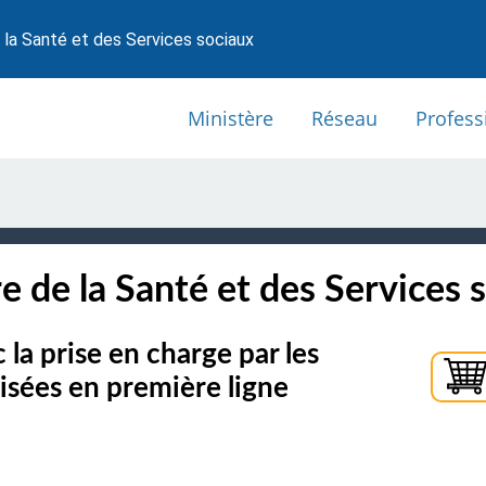
 la Santé et des Services sociaux
Ministère
Réseau
Profess
e de la Santé et des Services 
 la prise en charge par les
lisées en première ligne