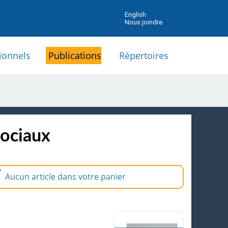
English
Nous joindre
ionnels
Publications
Répertoires
sociaux
Aucun article dans votre panier