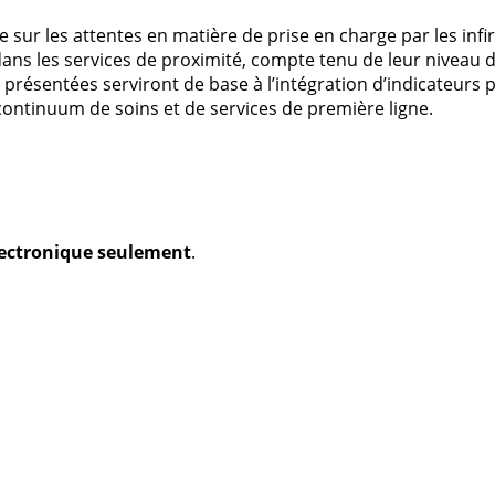
 sur les attentes en matière de prise en charge par les infi
dans les services de proximité, compte tenu de leur niveau d
 présentées serviront de base à l’intégration d’indicateurs 
 continuum de soins et de services de première ligne.
électronique seulement
.