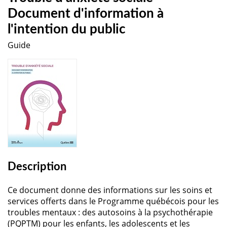
Document d'information à
l'intention du public
Guide
Description
Ce document donne des informations sur les soins et
services offerts dans le Programme québécois pour les
troubles mentaux : des autosoins à la psychothérapie
(PQPTM) pour les enfants, les adolescents et les