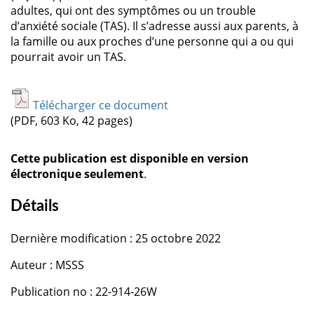
adultes, qui ont des symptômes ou un trouble
d’anxiété sociale (TAS). Il s’adresse aussi aux parents, à
la famille ou aux proches d’une personne qui a ou qui
pourrait avoir un TAS.
Télécharger ce document
(PDF, 603 Ko, 42 pages)
Cette publication est disponible en version
électronique seulement
.
Détails
Dernière modification : 25 octobre 2022
Auteur : MSSS
Publication no : 22-914-26W