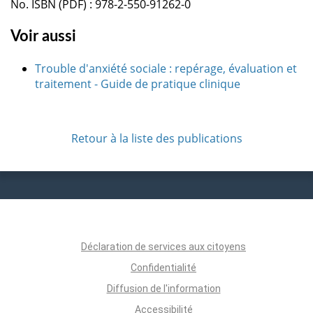
No. ISBN (PDF) : 978-2-550-91262-0
Voir aussi
Trouble d'anxiété sociale : repérage, évaluation et
traitement - Guide de pratique clinique
Retour à la liste des publications
Déclaration de services aux citoyens
Confidentialité
Diffusion de l'information
Accessibilité