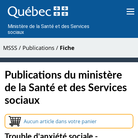
Passer
au
contenu
Ministère de la Santé et des Services
sociaux
MSSS
/
Publications
/
Fiche
Publications du ministère
de la Santé et des Services
sociaux
Aucun article dans votre panier
Trouble d'anxiété sociale -