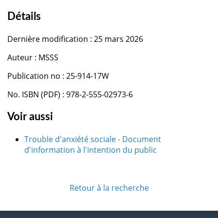
Détails
Dernière modification : 25 mars 2026
Auteur : MSSS
Publication no : 25-914-17W
No. ISBN (PDF) : 978-2-555-02973-6
Voir aussi
Trouble d'anxiété sociale - Document
d'information à l'intention du public
Retour à la recherche