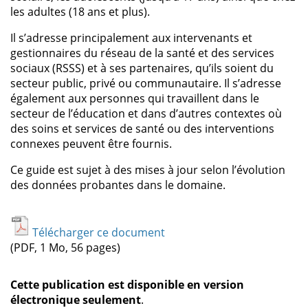
les adultes (18 ans et plus).
Il s’adresse principalement aux intervenants et
gestionnaires du réseau de la santé et des services
sociaux (RSSS) et à ses partenaires, qu’ils soient du
secteur public, privé ou communautaire. Il s’adresse
également aux personnes qui travaillent dans le
secteur de l’éducation et dans d’autres contextes où
des soins et services de santé ou des interventions
connexes peuvent être fournis.
Ce guide est sujet à des mises à jour selon l’évolution
des données probantes dans le domaine.
Télécharger ce document
(PDF, 1 Mo, 56 pages)
Cette publication est disponible en version
électronique seulement
.