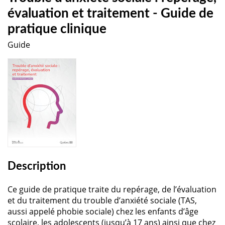
évaluation et traitement - Guide de
pratique clinique
Guide
Description
Ce guide de pratique traite du repérage, de l’évaluation
et du traitement du trouble d’anxiété sociale (TAS,
aussi appelé phobie sociale) chez les enfants d’âge
scolaire, les adolescents (jusqu’à 17 ans) ainsi que chez