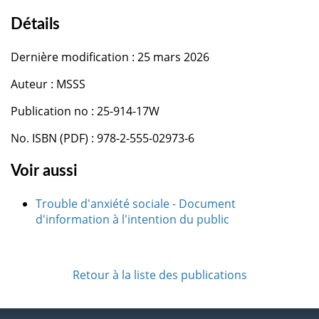
Détails
Dernière modification : 25 mars 2026
Auteur : MSSS
Publication no : 25-914-17W
No. ISBN (PDF) : 978-2-555-02973-6
Voir aussi
Trouble d'anxiété sociale - Document
d'information à l'intention du public
Retour à la liste des publications