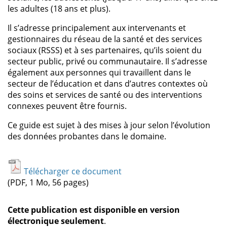
les adultes (18 ans et plus).
Il s’adresse principalement aux intervenants et
gestionnaires du réseau de la santé et des services
sociaux (RSSS) et à ses partenaires, qu’ils soient du
secteur public, privé ou communautaire. Il s’adresse
également aux personnes qui travaillent dans le
secteur de l’éducation et dans d’autres contextes où
des soins et services de santé ou des interventions
connexes peuvent être fournis.
Ce guide est sujet à des mises à jour selon l’évolution
des données probantes dans le domaine.
Télécharger ce document
(PDF, 1 Mo, 56 pages)
Cette publication est disponible en version
électronique seulement
.