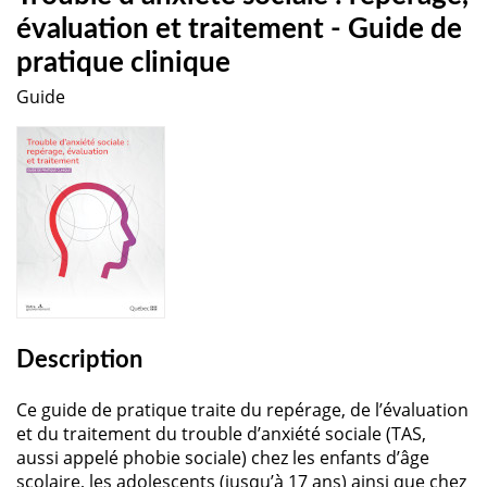
évaluation et traitement - Guide de
pratique clinique
Guide
Description
Ce guide de pratique traite du repérage, de l’évaluation
et du traitement du trouble d’anxiété sociale (TAS,
aussi appelé phobie sociale) chez les enfants d’âge
scolaire, les adolescents (jusqu’à 17 ans) ainsi que chez