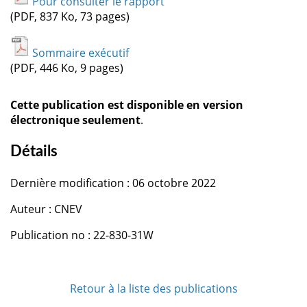
Pour consulter le rapport
(PDF, 837 Ko, 73 pages)
Sommaire exécutif
(PDF, 446 Ko, 9 pages)
Cette publication est disponible en version
électronique seulement
.
Détails
Dernière modification : 06 octobre 2022
Auteur : CNEV
Publication no : 22-830-31W
Retour à la liste des publications