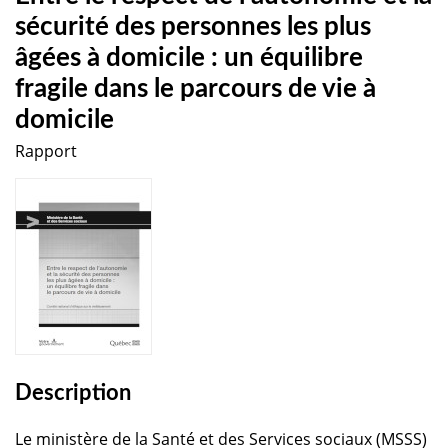
sécurité des personnes les plus
âgées à domicile : un équilibre
fragile dans le parcours de vie à
domicile
Rapport
Description
Le ministère de la Santé et des Services sociaux (MSSS)