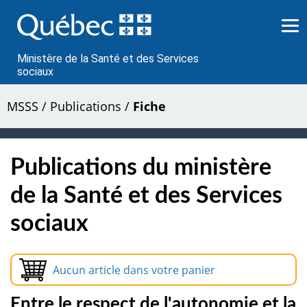
Passer
au
contenu
Ministère de la Santé et des Services
sociaux
MSSS
/
Publications
/
Fiche
Publications du ministère
de la Santé et des Services
sociaux
Aucun article dans votre panier
Entre le respect de l'autonomie et la