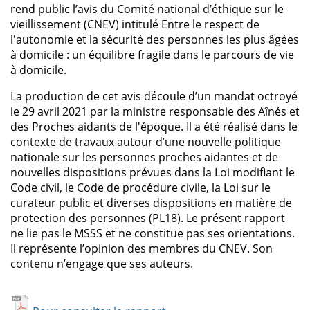
rend public l’avis du Comité national d’éthique sur le
vieillissement (CNEV) intitulé Entre le respect de
l'autonomie et la sécurité des personnes les plus âgées
à domicile : un équilibre fragile dans le parcours de vie
à domicile.
La production de cet avis découle d’un mandat octroyé
le 29 avril 2021 par la ministre responsable des Aînés et
des Proches aidants de l'époque. Il a été réalisé dans le
contexte de travaux autour d’une nouvelle politique
nationale sur les personnes proches aidantes et de
nouvelles dispositions prévues dans la Loi modifiant le
Code civil, le Code de procédure civile, la Loi sur le
curateur public et diverses dispositions en matière de
protection des personnes (PL18). Le présent rapport
ne lie pas le MSSS et ne constitue pas ses orientations.
Il représente l’opinion des membres du CNEV. Son
contenu n’engage que ses auteurs.