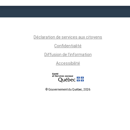
Déclaration de services aux citoyens
Confidentialité
Diffusion de l'information
Accessibilité
© Gouvernement du Québec, 2026