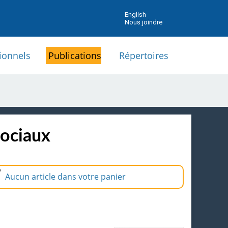
English
Nous joindre
ionnels
Publications
Répertoires
sociaux
Aucun article dans votre panier