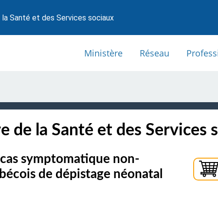
 la Santé et des Services sociaux
Ministère
Réseau
Profess
e de la Santé et des Services 
n cas symptomatique non-
bécois de dépistage néonatal