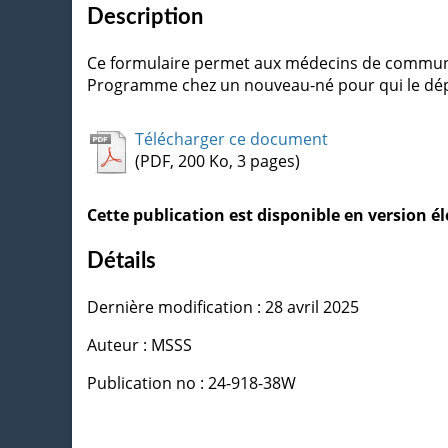
Description
Ce formulaire permet aux médecins de communiqu
Programme chez un nouveau-né pour qui le dépis
Télécharger ce document
(PDF, 200 Ko, 3 pages)
Cette publication est disponible en version 
Détails
Dernière modification : 28 avril 2025
Auteur : MSSS
Publication no : 24-918-38W