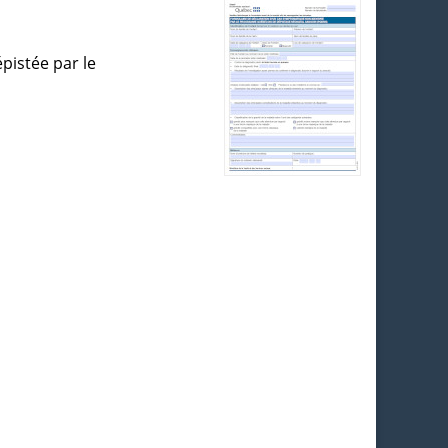
pistée par le