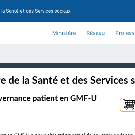
 la Santé et des Services sociaux
Ministère
Réseau
Profess
e de la Santé et des Services 
uvernance patient en GMF-U