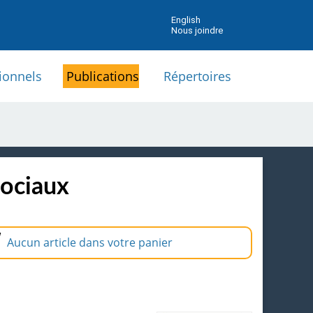
English
Nous joindre
ionnels
Publications
Répertoires
sociaux
Aucun article dans votre panier