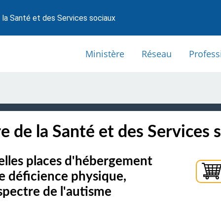
 la Santé et des Services sociaux
Ministère
Réseau
Profess
e de la Santé et des Services 
elles places d'hébergement
ne déficience physique,
 spectre de l'autisme