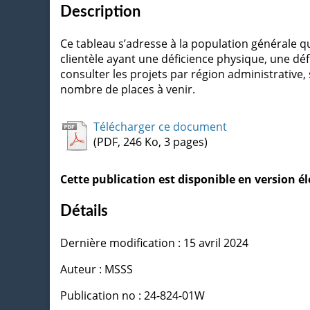
Description
Ce tableau s’adresse à la population générale q
clientèle ayant une déficience physique, une défi
consulter les projets par région administrative, 
nombre de places à venir.
Télécharger ce document
(PDF, 246 Ko, 3 pages)
Cette publication est disponible en version 
Détails
Dernière modification : 15 avril 2024
Auteur : MSSS
Publication no : 24-824-01W