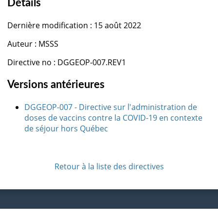
Détails
Dernière modification : 15 août 2022
Auteur : MSSS
Directive no : DGGEOP-007.REV1
Versions antérieures
DGGEOP-007 - Directive sur l'administration de
doses de vaccins contre la COVID-19 en contexte
de séjour hors Québec
Retour à la liste des directives