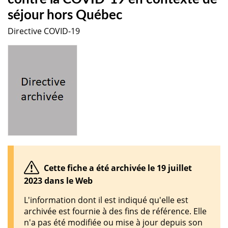
séjour hors Québec
Directive COVID-19
Cette fiche a été archivée le 19 juillet
2023 dans le Web
L'information dont il est indiqué qu'elle est
archivée est fournie à des fins de référence. Elle
n'a pas été modifiée ou mise à jour depuis son