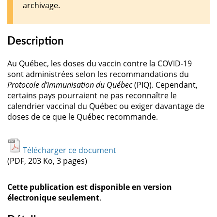
archivage.
Description
Au Québec, les doses du vaccin contre la COVID-19
sont administrées selon les recommandations du
Protocole d’immunisation du Québec
(PIQ). Cependant,
certains pays pourraient ne pas reconnaître le
calendrier vaccinal du Québec ou exiger davantage de
doses de ce que le Québec recommande.
Télécharger ce document
(PDF, 203 Ko, 3 pages)
Cette publication est disponible en version
électronique seulement
.