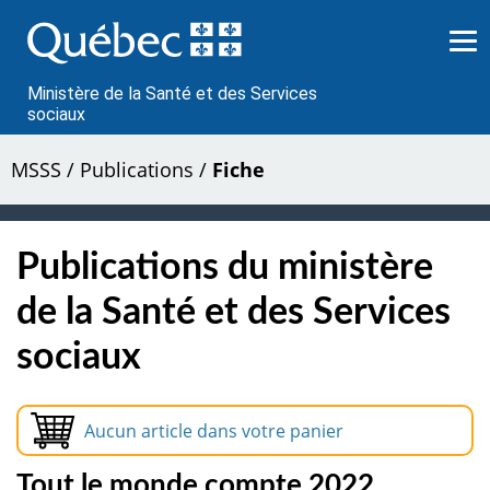
Passer
au
contenu
Ministère de la Santé et des Services
sociaux
MSSS
/
Publications
/
Fiche
Publications du ministère
de la Santé et des Services
sociaux
Aucun article dans votre panier
Tout le monde compte 2022