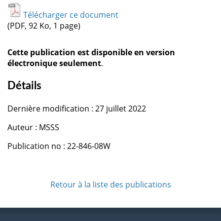
Télécharger ce document
(PDF, 92 Ko, 1 page)
Cette publication est disponible en version
électronique seulement
.
Détails
Dernière modification : 27 juillet 2022
Auteur : MSSS
Publication no : 22-846-08W
Retour à la liste des publications