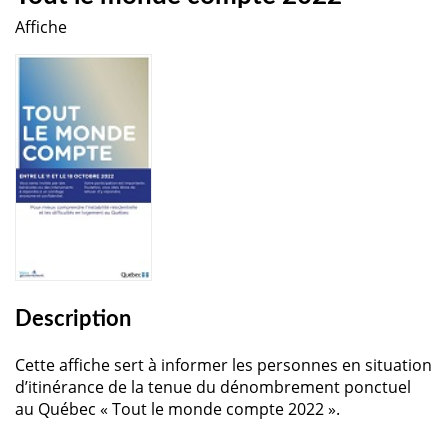
Affiche
Description
Cette affiche sert à informer les personnes en situation
d’itinérance de la tenue du dénombrement ponctuel
au Québec « Tout le monde compte 2022 ».