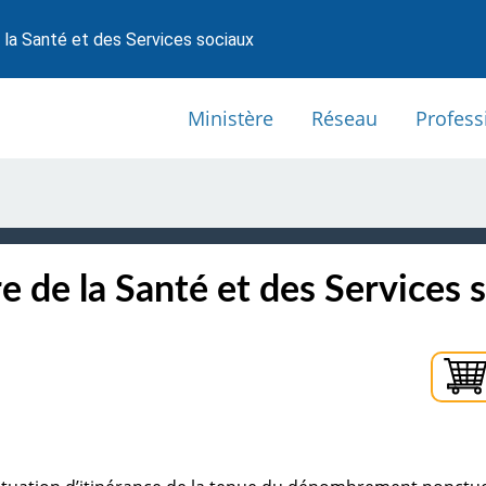
 la Santé et des Services sociaux
Ministère
Réseau
Profess
e de la Santé et des Services 