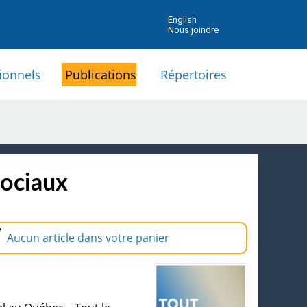
English
Nous joindre
ionnels
Publications
Répertoires
sociaux
Aucun article dans votre panier