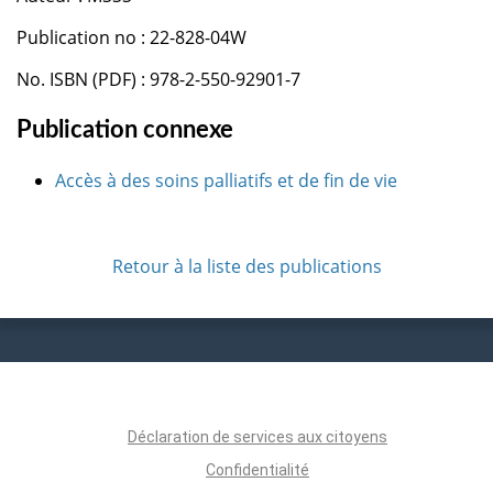
Publication no : 22-828-04W
No. ISBN (PDF) : 978-2-550-92901-7
Publication connexe
Accès à des soins palliatifs et de fin de vie
Retour à la liste des publications
Déclaration de services aux citoyens
Confidentialité