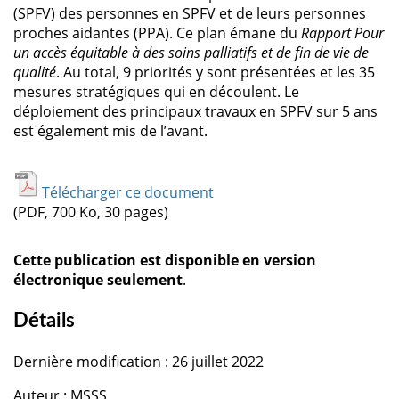
(SPFV) des personnes en SPFV et de leurs personnes
proches aidantes (PPA). Ce plan émane du
Rapport Pour
un accès équitable à des soins palliatifs et de fin de vie de
qualité
. Au total, 9 priorités y sont présentées et les 35
mesures stratégiques qui en découlent. Le
déploiement des principaux travaux en SPFV sur 5 ans
est également mis de l’avant.
Télécharger ce document
(PDF, 700 Ko, 30 pages)
Cette publication est disponible en version
électronique seulement
.
Détails
Dernière modification : 26 juillet 2022
Auteur : MSSS