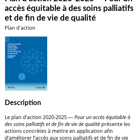
accès équitable à des soins palliatifs
et de fin de vie de qualité
Plan d'action
Description
Le plan d’action 2020-2025 —
Pour un accès équitable à
des soins palliatifs et de fin de vie de qualité
présente les
actions concrètes à mettre en application afin
d’améliorer l’accès aux soins palliatifs et de fin de vie