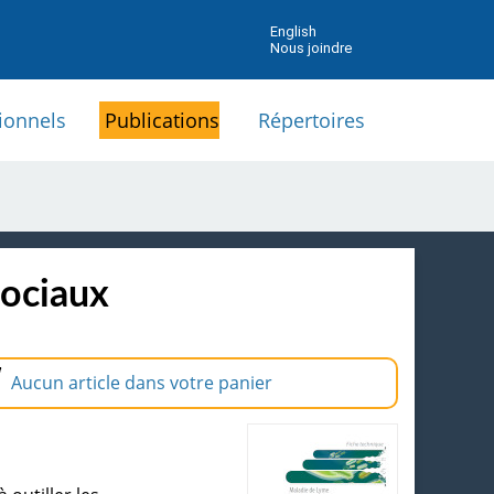
English
Nous joindre
ionnels
Publications
Répertoires
sociaux
Aucun article dans votre panier