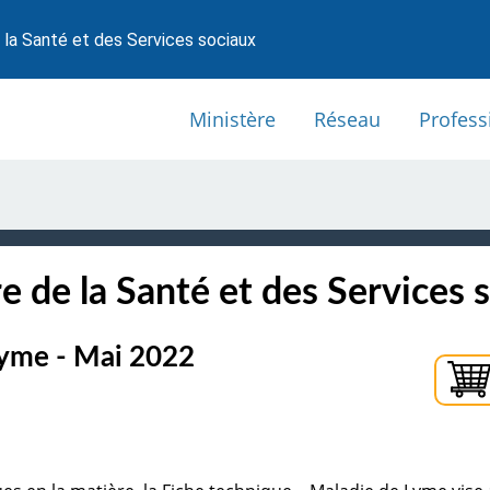
 la Santé et des Services sociaux
Ministère
Réseau
Profess
e de la Santé et des Services 
Lyme - Mai 2022