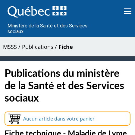
Passer
au
contenu
Ministère de la Santé et des Services
sociaux
MSSS
/
Publications
/
Fiche
Publications du ministère
de la Santé et des Services
sociaux
Aucun article dans votre panier
Fiche technique - Maladie de Lyme