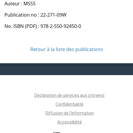
Auteur : MSSS
Publication no : 22-271-09W
No. ISBN (PDF) : 978-2-550-92450-0
Retour à la liste des publications
Déclaration de services aux citoyens
Confidentialité
Diffusion de l'information
Accessibilité