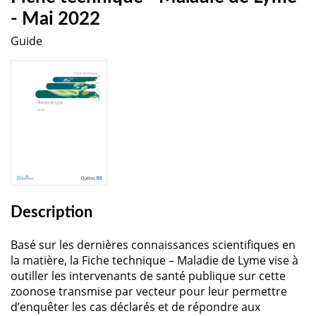
- Mai 2022
Guide
Description
Basé sur les dernières connaissances scientifiques en
la matière, la Fiche technique – Maladie de Lyme vise à
outiller les intervenants de santé publique sur cette
zoonose transmise par vecteur pour leur permettre
d’enquêter les cas déclarés et de répondre aux