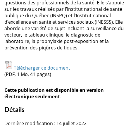
questions des professionnels de la santé. Elle s’appuie
sur les travaux réalisés par l’Institut national de santé
publique du Québec (INSPQ) et l’Institut national
d’excellence en santé et services sociaux (INESSS). Elle
aborde une variété de sujet incluant la surveillance du
vecteur, le tableau clinique, le diagnostic de
laboratoire, la prophylaxie post-exposition et la
prévention des piqûres de tiques.
Télécharger ce document
(PDF, 1 Mo, 41 pages)
Cette publication est disponible en version
électronique seulement
.
Détails
Dernière modification : 14 juillet 2022