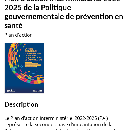
2025 de la Politique
gouvernementale de prévention en
santé
Plan d'action
Description
Le Plan d’action interministériel 2022-2025 (PAI)
représente la seconde phase d’implantation de la