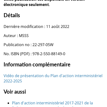
électronique seulement
.
Détails
Dernière modification : 11 août 2022
Auteur : MSSS
Publication no : 22-297-05W
No. ISBN (PDF) : 978-2-550-88149-0
Information complémentaire
Vidéo de présentation du Plan d'action interministériel
2022-2025
Voir aussi
Plan d'action interministériel 2017-2021 de la