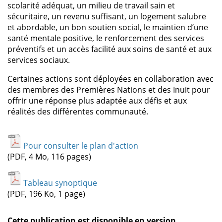
scolarité adéquat, un milieu de travail sain et
sécuritaire, un revenu suffisant, un logement salubre
et abordable, un bon soutien social, le maintien d’une
santé mentale positive, le renforcement des services
préventifs et un accès facilité aux soins de santé et aux
services sociaux.
Certaines actions sont déployées en collaboration avec
des membres des Premières Nations et des Inuit pour
offrir une réponse plus adaptée aux défis et aux
réalités des différentes communauté.
Pour consulter le plan d'action
(PDF, 4 Mo, 116 pages)
Tableau synoptique
(PDF, 196 Ko, 1 page)
Cette publication est disponible en version