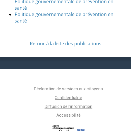
Politique gouvernementale de prévention en
santé
Politique gouvernementale de prévention en
santé
Retour à la liste des publications
Déclaration de services aux citoyens
Confidentialité
Diffusion de l'information
Accessibilité