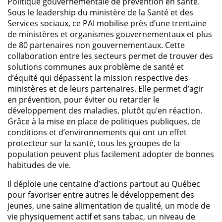
Politique gouvernementale de prévention en santé.
Sous le leadership du ministère de la Santé et des
Services sociaux, ce PAI mobilise près d’une trentaine
de ministères et organismes gouvernementaux et plus
de 80 partenaires non gouvernementaux. Cette
collaboration entre les secteurs permet de trouver des
solutions communes aux problème de santé et
d’équité qui dépassent la mission respective des
ministères et de leurs partenaires. Elle permet d’agir
en prévention, pour éviter ou retarder le
développement des maladies, plutôt qu’en réaction.
Grâce à la mise en place de politiques publiques, de
conditions et d’environnements qui ont un effet
protecteur sur la santé, tous les groupes de la
population peuvent plus facilement adopter de bonnes
habitudes de vie.
Il déploie une centaine d’actions partout au Québec
pour favoriser entre autres le développement des
jeunes, une saine alimentation de qualité, un mode de
vie physiquement actif et sans tabac, un niveau de