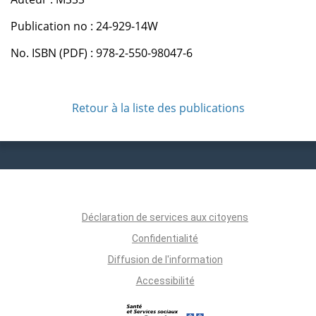
Publication no : 24-929-14W
No. ISBN (PDF) : 978-2-550-98047-6
Retour à la liste des publications
Déclaration de services aux citoyens
Confidentialité
Diffusion de l'information
Accessibilité