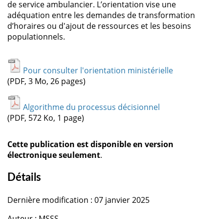
de service ambulancier. L’orientation vise une
adéquation entre les demandes de transformation
d’horaires ou d'ajout de ressources et les besoins
populationnels.
Pour consulter l'orientation ministérielle
(PDF, 3 Mo, 26 pages)
Algorithme du processus décisionnel
(PDF, 572 Ko, 1 page)
Cette publication est disponible en version
électronique seulement
.
Détails
Dernière modification : 07 janvier 2025
Auteur : MSSS