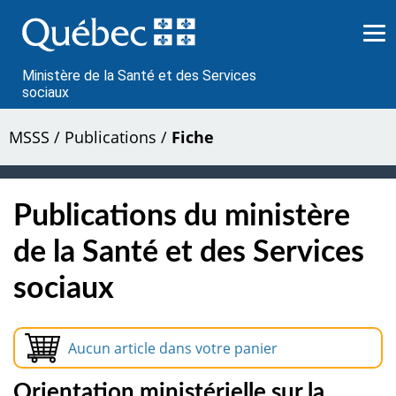
Passer
au
contenu
Ministère de la Santé et des Services
sociaux
MSSS
/
Publications
/
Fiche
Publications du ministère
de la Santé et des Services
sociaux
Aucun article dans votre panier
Orientation ministérielle sur la