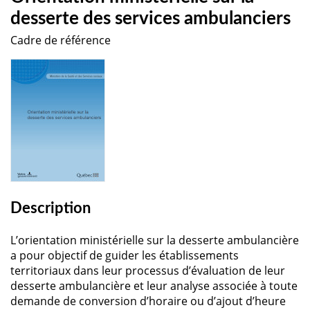
desserte des services ambulanciers
Cadre de référence
Description
L’orientation ministérielle sur la desserte ambulancière
a pour objectif de guider les établissements
territoriaux dans leur processus d’évaluation de leur
desserte ambulancière et leur analyse associée à toute
demande de conversion d’horaire ou d’ajout d’heure