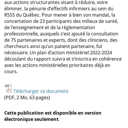
aux actions structurantes visant à réduire, voire
éliminer, la pénurie d’effectifs infirmiers au sein du
RSSS du Québec. Pour mener à bien son mandat, la
concertation de 23 participants des milieux de santé,
de l’enseignement et de la règlementation
professionnelle, auxquels s’est ajouté la consultation
de 75 partenaires et experts, dont des cliniciens, des
chercheurs ainsi qu’un patient partenaire, fut
nécessaire. Un plan d’action ministériel 2022-2024
découlant du rapport suivra et s’inscrira en cohérence
avec les actions ministérielles prioritaires déjà en
cours.
Télécharger ce document
(PDF, 2 Mo, 63 pages)
Cette publication est disponible en version
électronique seulement
.