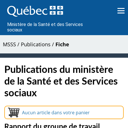
Passer
au
contenu
Ministère de la Santé et des Services
sociaux
MSSS
/
Publications
/
Fiche
Publications du ministère
de la Santé et des Services
sociaux
Aucun article dans votre panier
Rapport du groupe de travail