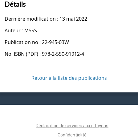
Détails
Dernière modification : 13 mai 2022
Auteur : MSSS
Publication no : 22-945-03W
No. ISBN (PDF) : 978-2-550-91912-4
Retour à la liste des publications
Déclaration de services aux citoyens
Confidentialité