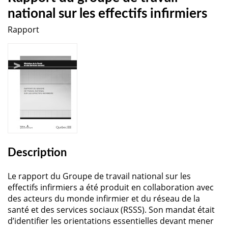
national sur les effectifs infirmiers
Rapport
Description
Le rapport du Groupe de travail national sur les
effectifs infirmiers a été produit en collaboration avec
des acteurs du monde infirmier et du réseau de la
santé et des services sociaux (RSSS). Son mandat était
d’identifier les orientations essentielles devant mener