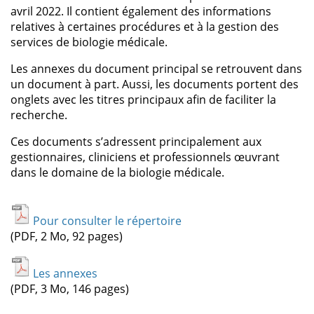
avril 2022. Il contient également des informations
relatives à certaines procédures et à la gestion des
services de biologie médicale.
Les annexes du document principal se retrouvent dans
un document à part. Aussi, les documents portent des
onglets avec les titres principaux afin de faciliter la
recherche.
Ces documents s’adressent principalement aux
gestionnaires, cliniciens et professionnels œuvrant
dans le domaine de la biologie médicale.
Pour consulter le répertoire
(PDF, 2 Mo, 92 pages)
Les annexes
(PDF, 3 Mo, 146 pages)