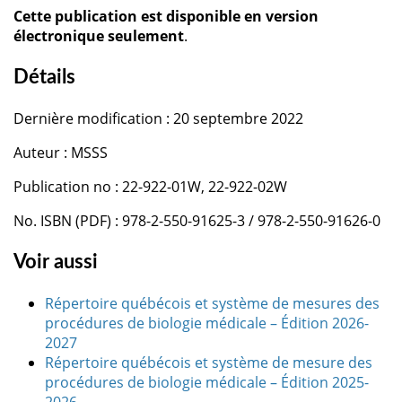
Cette publication est disponible en version
électronique seulement
.
Détails
Dernière modification : 20 septembre 2022
Auteur : MSSS
Publication no : 22-922-01W, 22-922-02W
No. ISBN (PDF) : 978-2-550-91625-3 / 978-2-550-91626-0
Voir aussi
Répertoire québécois et système de mesures des
procédures de biologie médicale – Édition 2026-
2027
Répertoire québécois et système de mesure des
procédures de biologie médicale – Édition 2025-
2026