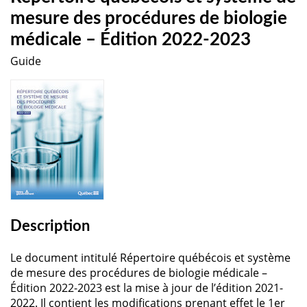
mesure des procédures de biologie
médicale – Édition 2022-2023
Guide
Description
Le document intitulé Répertoire québécois et système
de mesure des procédures de biologie médicale –
Édition 2022-2023 est la mise à jour de l’édition 2021-
2022. Il contient les modifications prenant effet le 1er