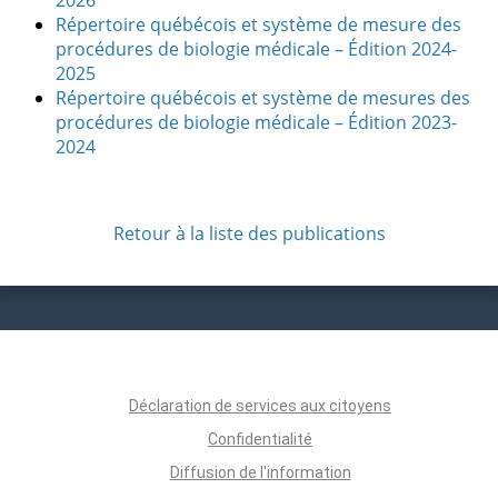
Répertoire québécois et système de mesure des
procédures de biologie médicale – Édition 2024-
2025
Répertoire québécois et système de mesures des
procédures de biologie médicale – Édition 2023-
2024
Retour à la liste des publications
Déclaration de services aux citoyens
Confidentialité
Diffusion de l'information